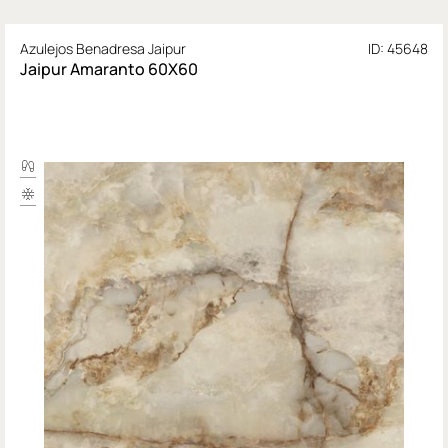
Azulejos Benadresa Jaipur
ID: 45648
Jaipur Amaranto 60X60