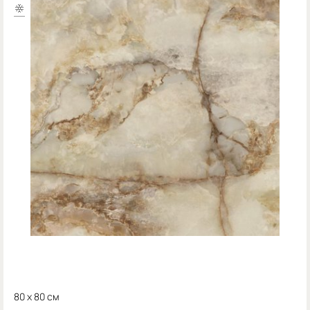
80 x 80 см