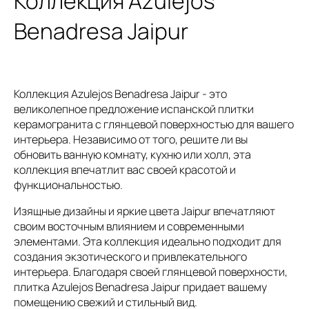
Коллекция Azulejos
Benadresa Jaipur
Коллекция Azulejos Benadresa Jaipur - это
великолепное предложение испанской плитки
керамогранита с глянцевой поверхностью для вашего
интерьера. Независимо от того, решите ли вы
обновить ванную комнату, кухню или холл, эта
коллекция впечатлит вас своей красотой и
функциональностью.
Изящные дизайны и яркие цвета Jaipur впечатляют
своим восточным влиянием и современными
элементами. Эта коллекция идеально подходит для
создания экзотического и привлекательного
интерьера. Благодаря своей глянцевой поверхности,
плитка Azulejos Benadresa Jaipur придает вашему
помещению свежий и стильный вид.