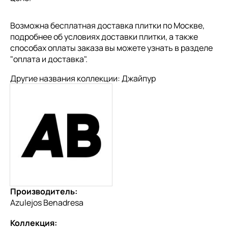
Возможна бесплатная доставка плитки по Москве,
подробнее об условиях доставки плитки, а также
способах оплаты заказа вы можете узнать в разделе
"
оплата и доставка
".
Другие названия коллекции: Джайпур
Производитель:
Azulejos Benadresa
Коллекция: