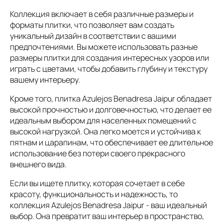
Коллекция включает в себя различные размеры и
форматы плитки, что позволяет вам создать
уникальный дизайн в соответствии с вашими
предпочтениями. Вы можете использовать разные
размеры плитки для создания интересных узоров или
играть с цветами, чтобы добавить глубину и текстуру
вашему интерьеру.
Кроме того, плитка Azulejos Benadresa Jaipur обладает
высокой прочностью и долговечностью, что делает ее
идеальным выбором для населенных помещений с
высокой нагрузкой. Она легко моется и устойчива к
пятнам и царапинам, что обеспечивает ее длительное
использование без потери своего прекрасного
внешнего вида.
Если вы ищете плитку, которая сочетает в себе
красоту, функциональность и надежность, то
коллекция Azulejos Benadresa Jaipur - ваш идеальный
выбор. Она превратит ваш интерьер в пространство,