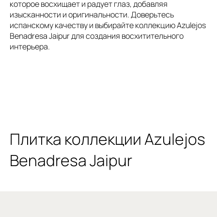
которое восхищает и радует глаз, добавляя
изысканности и оригинальности. Доверьтесь
испанскому качеству и выбирайте коллекцию Azulejos
Benadresa Jaipur для создания восхитительного
интерьера.
Плитка коллекции Azulejos
Benadresa Jaipur