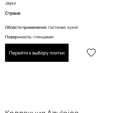
Jaipur
Страна:
Области применения:
гостиная, кухня
Поверхность:
глянцевая
Перейти к выбору плитки