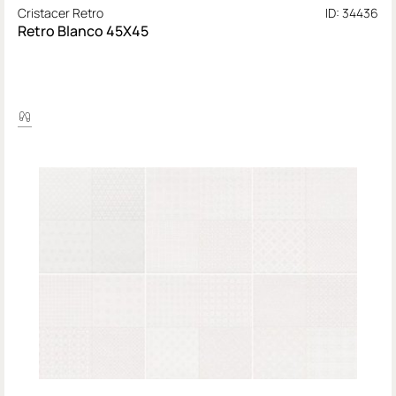
Cristacer Retro
ID: 34436
Retro Blanco 45X45