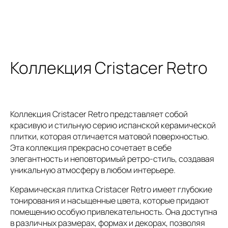
Коллекция Cristacer Retro
Коллекция Cristacer Retro представляет собой
красивую и стильную серию испанской керамической
плитки, которая отличается матовой поверхностью.
Эта коллекция прекрасно сочетает в себе
элегантность и неповторимый ретро-стиль, создавая
уникальную атмосферу в любом интерьере.
Керамическая плитка Cristacer Retro имеет глубокие
тонирования и насыщенные цвета, которые придают
помещению особую привлекательность. Она доступна
в различных размерах, формах и декорах, позволяя