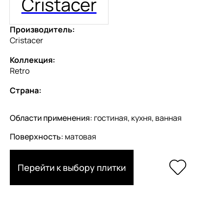
Cristacer
Производитель:
Cristacer
Коллекция:
Retro
Страна:
Области применения:
гостиная, кухня, ванная
Поверхность:
матовая
Перейти к выбору плитки