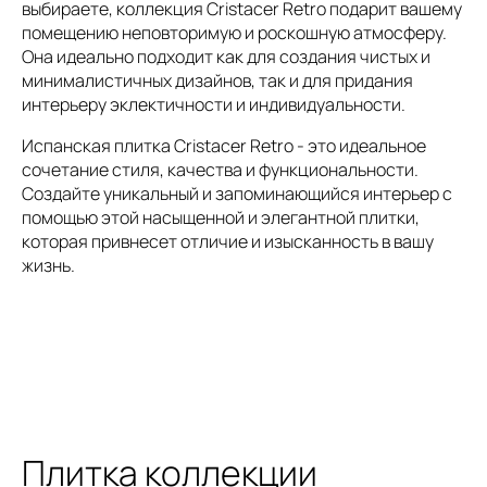
выбираете, коллекция Cristacer Retro подарит вашему
помещению неповторимую и роскошную атмосферу.
Она идеально подходит как для создания чистых и
минималистичных дизайнов, так и для придания
интерьеру эклектичности и индивидуальности.
Испанская плитка Cristacer Retro - это идеальное
сочетание стиля, качества и функциональности.
Создайте уникальный и запоминающийся интерьер с
помощью этой насыщенной и элегантной плитки,
которая привнесет отличие и изысканность в вашу
жизнь.
Плитка коллекции