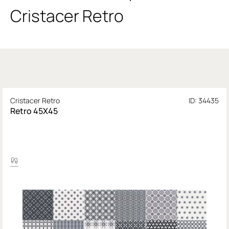
Cristacer Retro
Cristacer Retro
ID: 34435
Retro 45X45