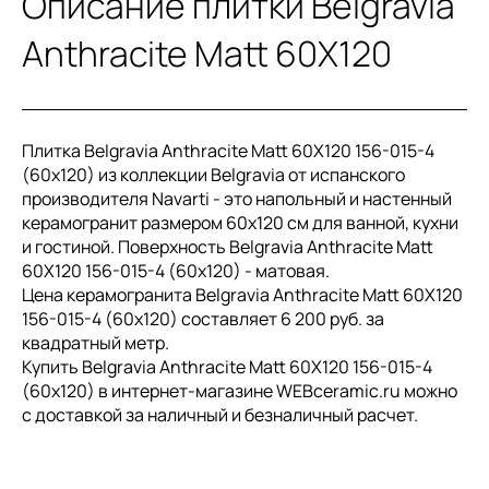
Описание плитки Belgravia
Anthracite Matt 60X120
Плитка Belgravia Anthracite Matt 60X120 156-015-4
(60x120) из коллекции Belgravia от испанского
производителя Navarti - это напольный и настенный
керамогранит размером 60x120 см для ванной, кухни
и гостиной. Поверхность Belgravia Anthracite Matt
60X120 156-015-4 (60x120) - матовая.
Цена керамогранита Belgravia Anthracite Matt 60X120
156-015-4 (60x120) составляет 6 200 руб. за
квадратный метр.
Купить Belgravia Anthracite Matt 60X120 156-015-4
(60x120) в интернет-магазине WEBceramic.ru можно
с доставкой за наличный и безналичный расчет.