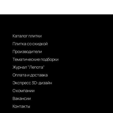
Каталог плитки
Плитка со скидкой
Производители
Тематические подборки
Журнал "Лепота"
Оплата и доставка
Экспресс 3D-дизайн
О компании
Вакансии
Контакты