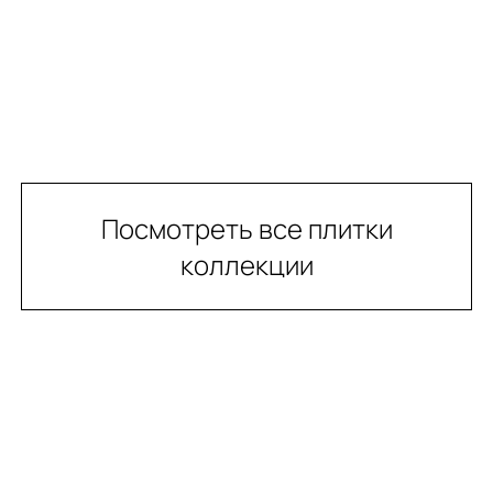
Посмотреть все плитки
коллекции