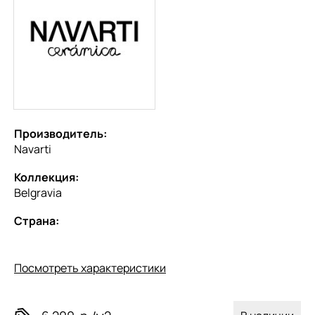
Производитель:
Navarti
Коллекция:
Belgravia
Страна:
Посмотреть характеристики