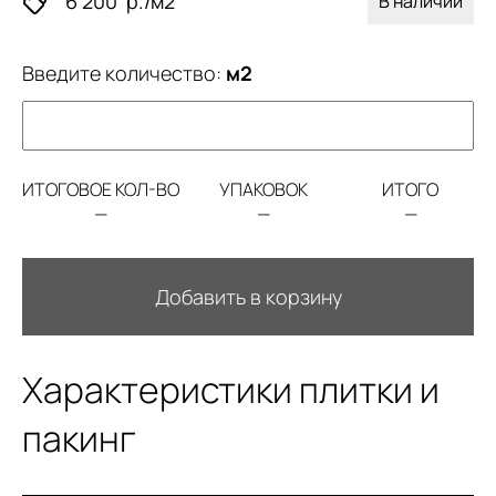
6 200
р./м2
В наличии
Введите количество:
м2
ИТОГОВОЕ КОЛ-ВО
УПАКОВОК
ИТОГО
—
—
—
Добавить в корзину
Характеристики плитки и
пакинг