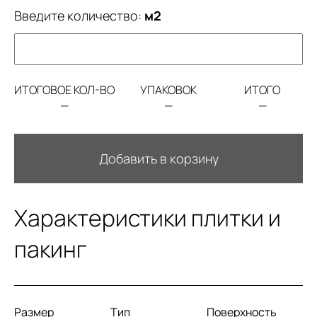
Введите количество:
м2
ИТОГОВОЕ КОЛ-ВО
УПАКОВОК
ИТОГО
—
—
—
Добавить в корзину
Характеристики плитки и
пакинг
Размер
Тип
Поверхность