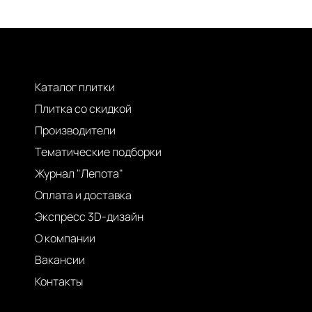
Каталог плитки
Плитка со скидкой
Производители
Тематические подборки
Журнал "Лепота"
Оплата и доставка
Экспресс 3D-дизайн
О компании
Вакансии
Контакты