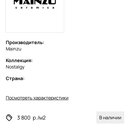
Производитель:
Mainzu
Коллекция:
Nostalgy
Страна:
Посмотреть характеристики
3 800
р./м2
В наличии