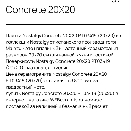
Concrete 20X20
Плитка Nostalgy Concrete 20X20 PT03419 (20x20) из
коллекции Nostalgy от испанского производителя
Mainzu - это напольный и настенный керамогранит
размером 20x20 см для ванной, кухни и гостиной.
Поверхность Nostalgy Concrete 20X20 PT03419
(20x20) - матовая, антислип.
Цена керамогранита Nostalgy Concrete 20X20
PT03419 (20x20) составляет 3 800 руб. за
квадратный метр.
Купить Nostalgy Concrete 20X20 PT03419 (20x20) в
интернет-магазине WEBceramic.ru можно с
доставкой за наличный и безналичный расчет.