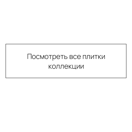
Посмотреть все плитки
коллекции