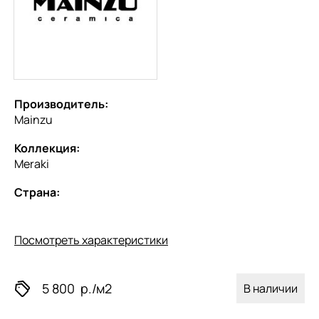
Производитель:
Mainzu
Коллекция:
Meraki
Страна:
Посмотреть характеристики
5 800
р./м2
В наличии