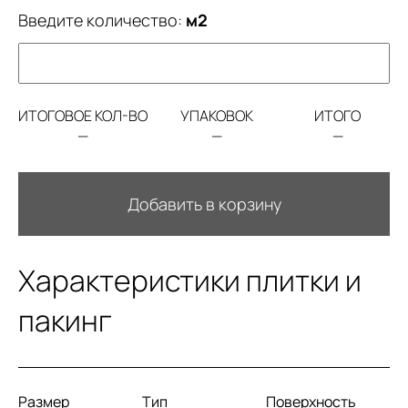
Введите количество:
м2
ИТОГОВОЕ КОЛ-ВО
УПАКОВОК
ИТОГО
—
—
—
Добавить в корзину
Характеристики плитки и
пакинг
Размер
Тип
Поверхность