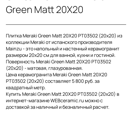
Green Matt 20X20
Плитка Meraki Green Matt 20X20 PT03502 (20x20) из
коллекции Meraki от испанского производителя
Mainzu - это напольный и настенный керамогранит
размером 20x20 см для ванной, кухни и гостиной.
Поверхность Meraki Green Matt 20X20 PT03502
(20x20) - матовая, глазурованная.
Цена керамогранита Meraki Green Matt 20X20
PT03502 (20x20) составляет 5 800 руб. за
квадратный метр.
Купить Meraki Green Matt 20X20 PT03502 (20x20) в
интернет-магазине WEBceramic.ru можно с
доставкой за наличный и безналичный расчет.