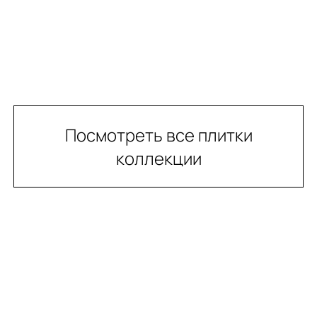
Посмотреть все плитки
коллекции