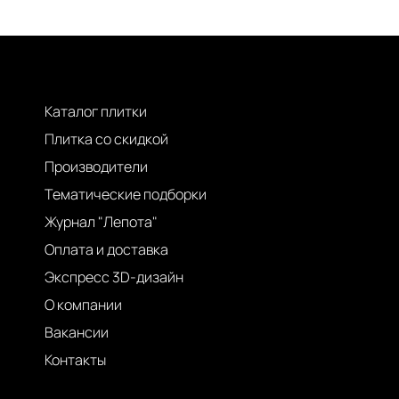
Каталог плитки
Плитка со скидкой
Производители
Тематические подборки
Журнал "Лепота"
Оплата и доставка
Экспресс 3D-дизайн
О компании
Вакансии
Контакты