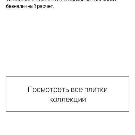
безналичный расчет.
Посмотреть все плитки
коллекции