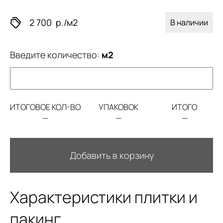
2 700
р./м2
В наличии
Введите количество:
м2
ИТОГОВОЕ КОЛ-ВО
УПАКОВОК
ИТОГО
—
—
—
Добавить в корзину
Характеристики плитки и
пакинг