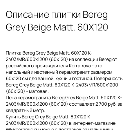
Описание плитки Bereg
Grey Beige Matt. 60X120
Плитка Bereg Grey Beige Matt. 60X120 K-
2403/MR/600x1200 (60x120) из коллекции Bereg от
российского производителя Kerranova - это
напольный и настенный керамогранит размером
60x120 см для ванной, кухни и гостиной. Поверхность
Bereg Grey Beige Matt. 60X120 K-2403/MR/600x1200
(60x120) - матовая.
Цена керамогранита Bereg Grey Beige Matt. 60X120 K-
2403/MR/600x1200 (60x120) составляет 2 700 руб. за
квадратный метр.
Купить Bereg Grey Beige Matt. 60X120 K-
2403/MR/600x1200 (60x120) в интернет-магазине
WEBceramic.ru можно с доставкой за наличный и