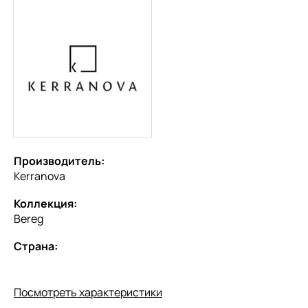
Производитель:
Kerranova
Коллекция:
Bereg
Страна:
Посмотреть характеристики