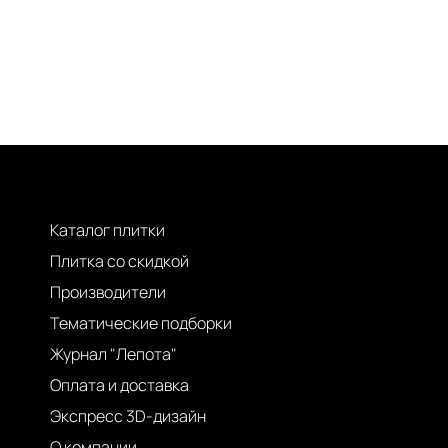
Каталог плитки
Плитка со скидкой
Производители
Тематические подборки
Журнал "Лепота"
Оплата и доставка
Экспресс 3D-дизайн
О компании