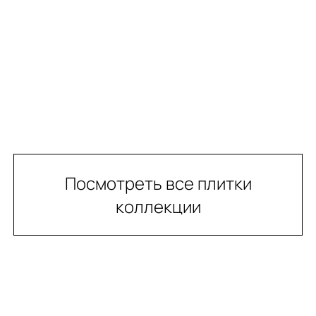
Посмотреть все плитки
коллекции