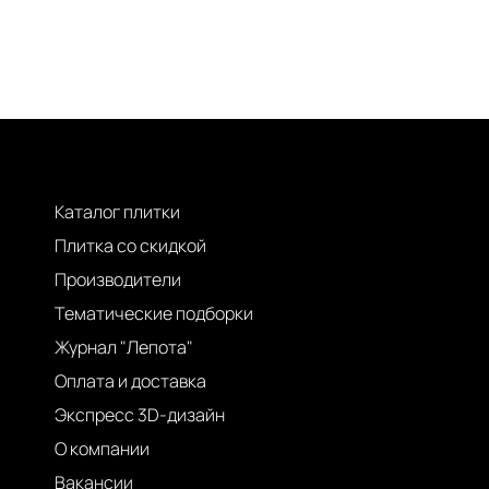
Каталог плитки
Плитка со скидкой
Производители
Тематические подборки
Журнал "Лепота"
Оплата и доставка
Экспресс 3D-дизайн
О компании
Вакансии