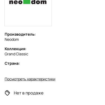
Производитель:
Neodom
Коллекция:
Grand Classic
Страна:
Посмотреть характеристики
Нет в продаже