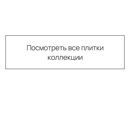
Посмотреть все плитки
коллекции