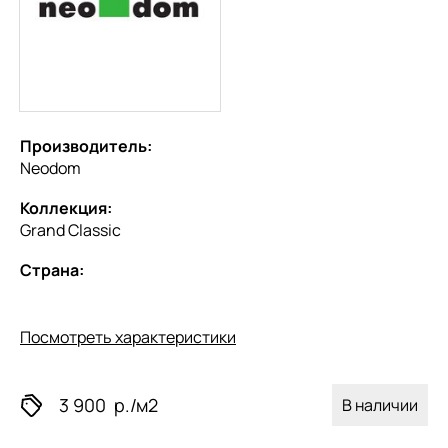
Производитель:
Neodom
Коллекция:
Grand Classic
Страна:
Посмотреть характеристики
3 900
р./м2
В наличии