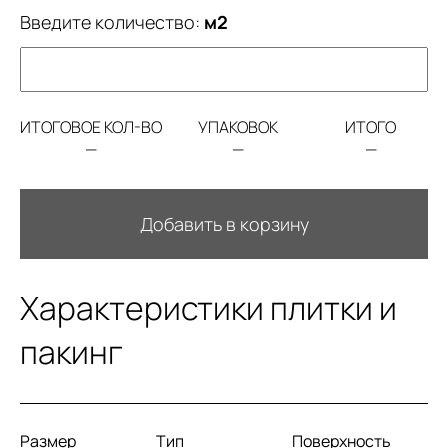
Введите количество:
м2
ИТОГОВОЕ КОЛ-ВО
УПАКОВОК
ИТОГО
—
—
—
Добавить в корзину
Характеристики плитки и
пакинг
Размер
Тип
Поверхность