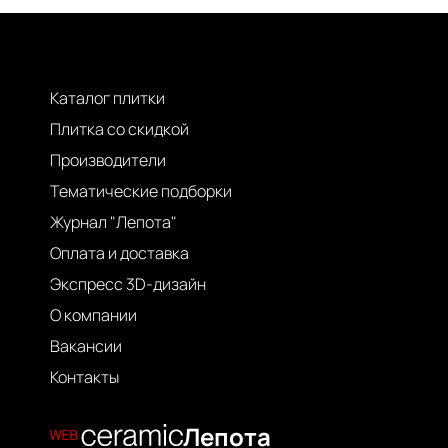
Каталог плитки
Плитка со скидкой
Производители
Тематические подборки
Журнал "Лепота"
Оплата и доставка
Экспресс 3D-дизайн
О компании
Вакансии
Контакты
Лепота