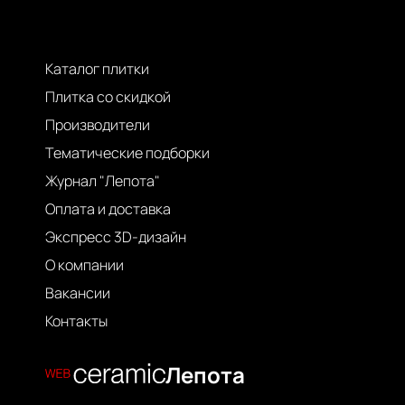
Каталог плитки
Плитка со скидкой
Производители
Тематические подборки
Журнал "Лепота"
Оплата и доставка
Экспресс 3D-дизайн
О компании
Вакансии
Контакты
Лепота