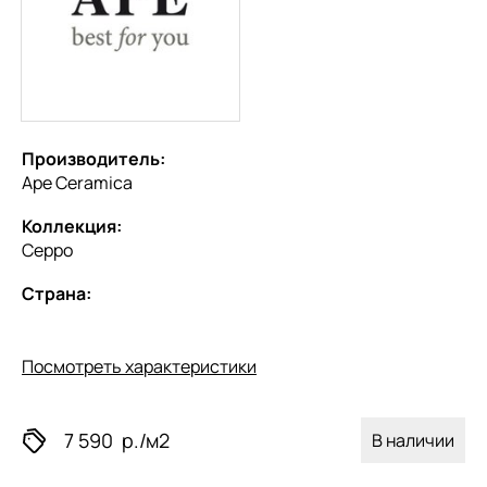
Производитель:
Ape Ceramica
Коллекция:
Ceppo
Страна:
Посмотреть характеристики
7 590
р./м2
В наличии