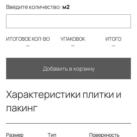
Введите количество:
м2
ИТОГОВОЕ КОЛ-ВО
УПАКОВОК
ИТОГО
—
—
—
Добавить в корзину
Характеристики плитки и
пакинг
Размер
Тип
Поверхность