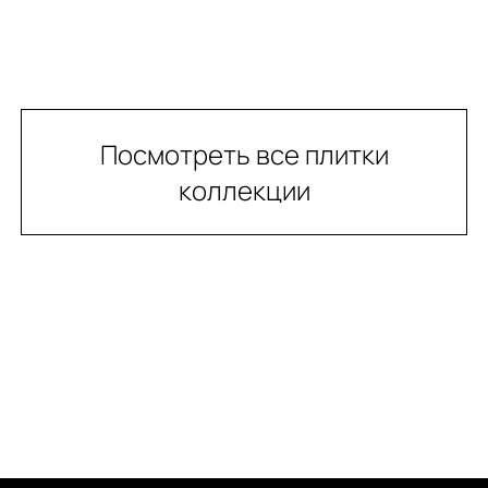
Посмотреть все плитки
коллекции