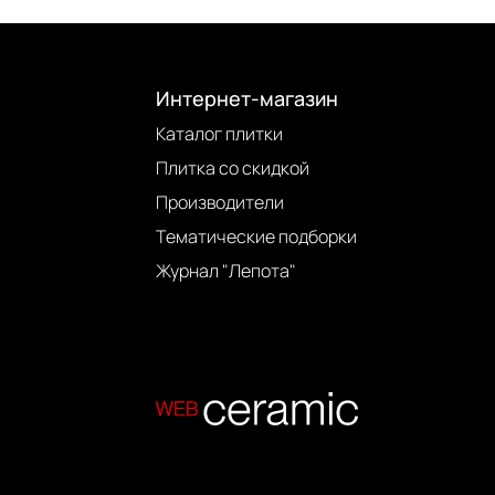
Интернет-магазин
Каталог плитки
Плитка со скидкой
Производители
Тематические подборки
Журнал "Лепота"
.