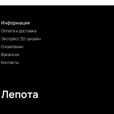
Информация
Оплата и доставка
Экспресс 3D-дизайн
О компании
Вакансии
Контакты
Лепота