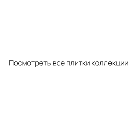
Посмотреть все плитки коллекции