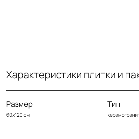
Характеристики плитки и па
Размер
Тип
60x120 см
керамограни