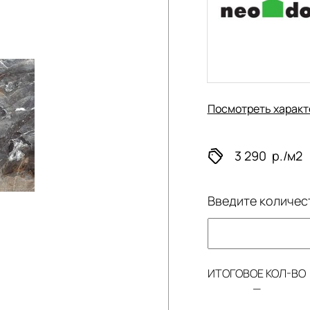
Посмотреть характ
3 290
р./м2
Введите количес
ИТОГОВОЕ КОЛ-ВО
—