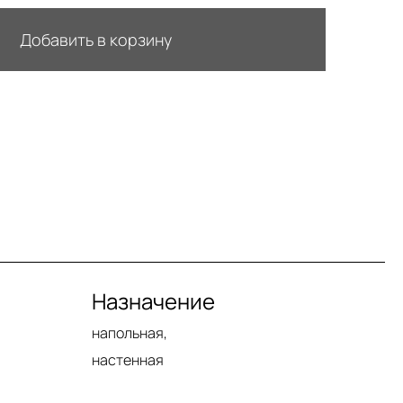
Добавить в корзину
Назначение
напольная,
настенная