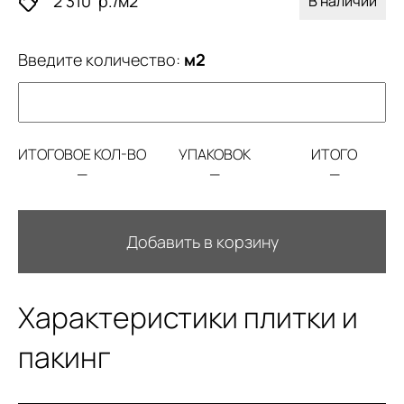
2 310
р./м2
В наличии
Введите количество:
м2
ИТОГОВОЕ КОЛ-ВО
УПАКОВОК
ИТОГО
—
—
—
Добавить в корзину
Характеристики плитки и
пакинг