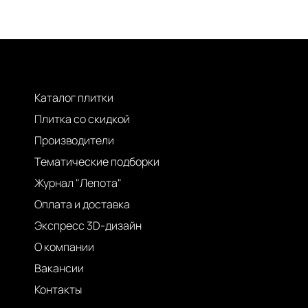
Каталог плитки
Плитка со скидкой
Производители
Тематические подборки
Журнал "Лепота"
Оплата и доставка
Экспресс 3D-дизайн
О компании
Вакансии
Контакты