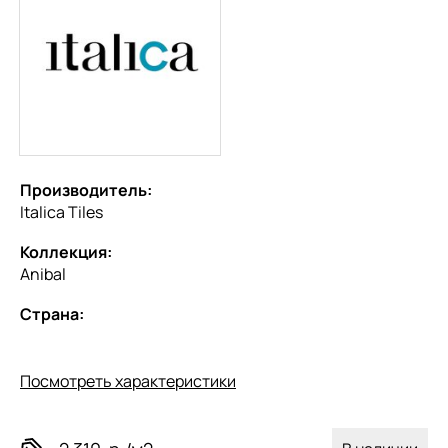
Производитель:
Italica Tiles
Коллекция:
Anibal
Страна:
Посмотреть характеристики