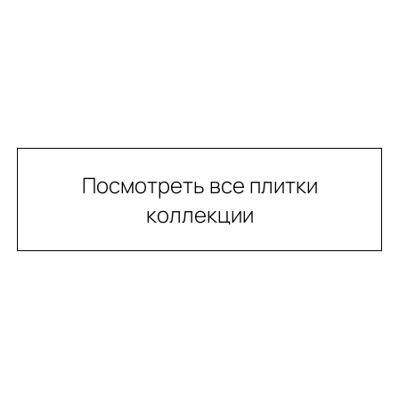
Посмотреть все плитки
коллекции