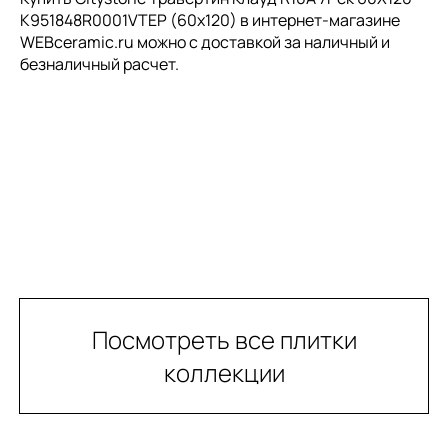
K951848R0001VTEP (60x120) в интернет-магазине
WEBceramic.ru можно с доставкой за наличный и
безналичный расчет.
Посмотреть все плитки
коллекции