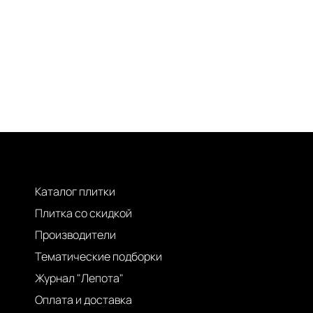
Каталог плитки
Плитка со скидкой
Производители
Тематические подборки
Журнал "Лепота"
Оплата и доставка