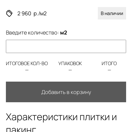
2 960
р./м2
В наличии
Введите количество:
м2
ИТОГОВОЕ КОЛ-ВО
УПАКОВОК
ИТОГО
—
—
—
Добавить в корзину
Характеристики плитки и
пакинг