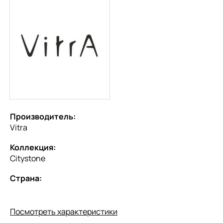
Производитель:
Vitra
Коллекция:
Citystone
Страна:
Посмотреть характеристики