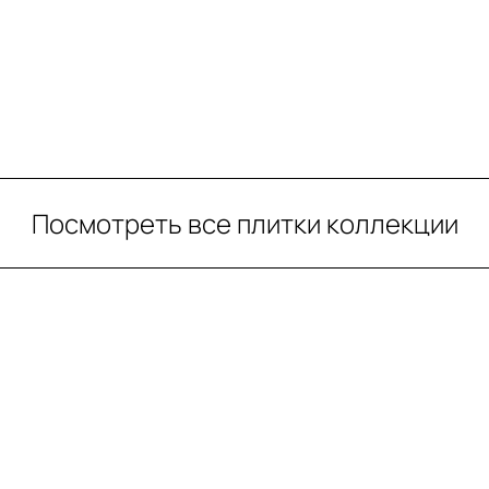
Посмотреть все плитки коллекции