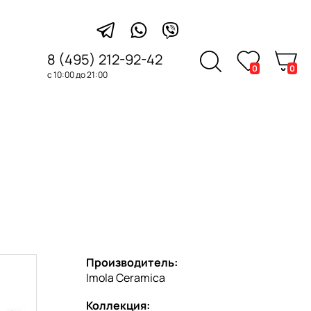
8 (495) 212-92-42
0
0
с 10:00 до 21:00
Производитель:
Imola Ceramica
Коллекция: