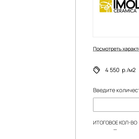
Посмотреть характ
4 550
р./м2
Введите количес
ИТОГОВОЕ КОЛ-ВО
—