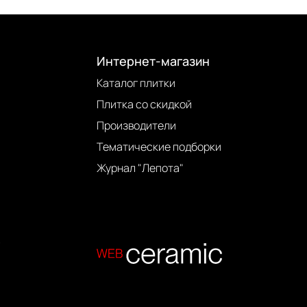
Интернет-магазин
Каталог плитки
Плитка со скидкой
Производители
Тематические подборки
Журнал "Лепота"
.