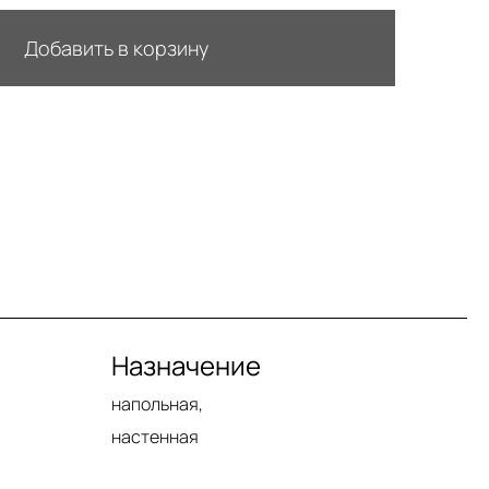
Добавить в корзину
Назначение
напольная,
настенная