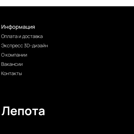
Информация
Оплата и доставка
Экспресс 3D-дизайн
О компании
Вакансии
Контакты
Лепота