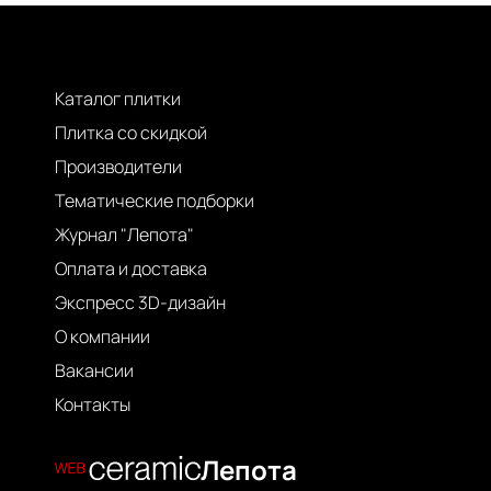
Каталог плитки
Плитка со скидкой
Производители
Тематические подборки
Журнал "Лепота"
Оплата и доставка
Экспресс 3D-дизайн
О компании
Вакансии
Контакты
Лепота