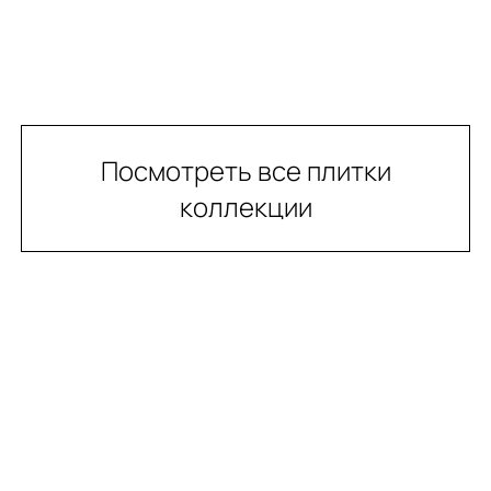
Посмотреть все плитки
коллекции