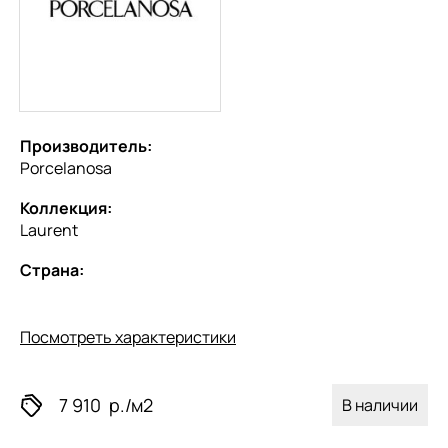
Производитель:
Porcelanosa
Коллекция:
Laurent
Страна:
Посмотреть характеристики
7 910
р./м2
В наличии