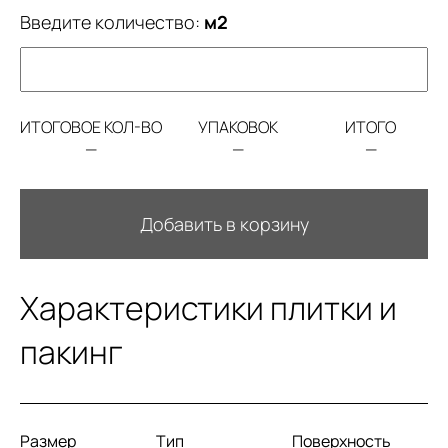
Введите количество:
м2
ИТОГОВОЕ КОЛ-ВО
УПАКОВОК
ИТОГО
—
—
—
Добавить в корзину
Характеристики плитки и
пакинг
Размер
Тип
Поверхность