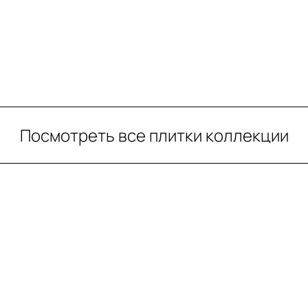
Посмотреть все плитки коллекции