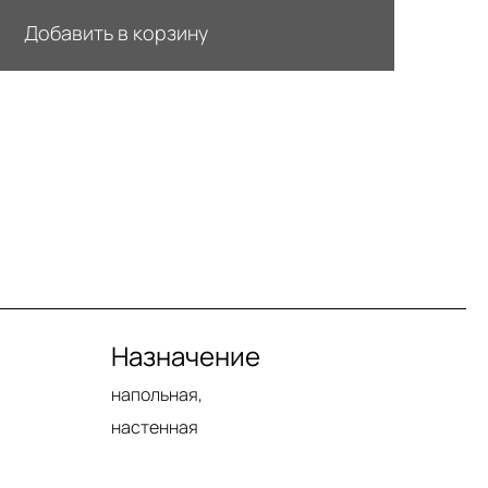
Добавить в корзину
Назначение
напольная,
настенная