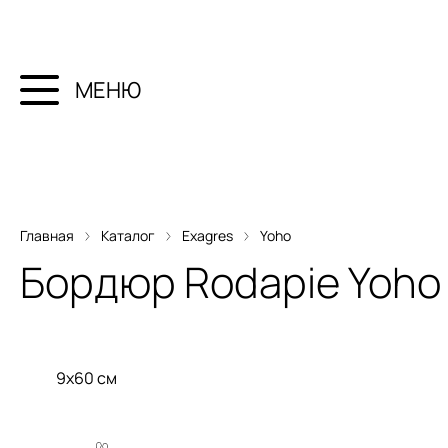
МЕНЮ
Главная
Каталог
Exagres
Yoho
Бордюр
Rodapie Yoho
9x60 см