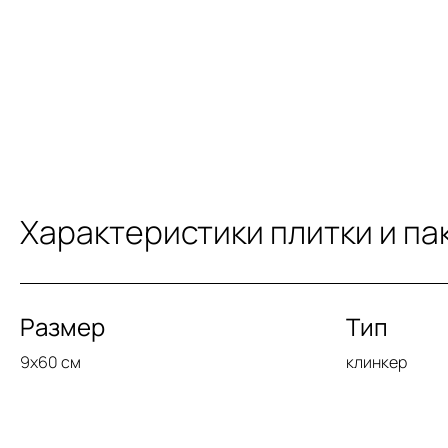
Характеристики плитки и па
Размер
Тип
9x60 см
клинкер