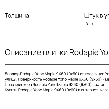
Толщина
Штук в у
—
18 шт
Описание плитки Rodapie Y
Бордюр Rodapie Yoho Maple 9X60 (9x60) из коллекции Yo
улицы. Поверхность Rodapie Yoho Maple 9X60 (9x60) - м
Цена клинкера Rodapie Yoho Maple 9X60 (9x60) составляе
Купить Rodapie Yoho Maple 9X60 (9x60) в интернет-маг