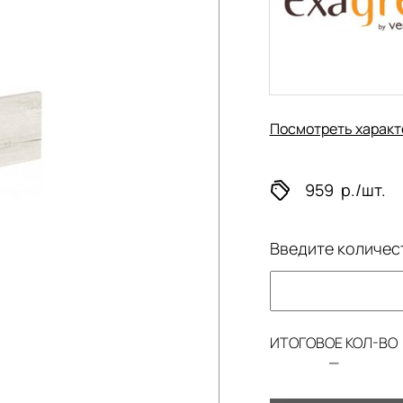
Посмотреть характ
959
р./шт.
Введите количес
ИТОГОВОЕ КОЛ-ВО
—