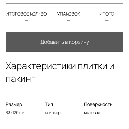
ИТОГОВОЕ КОЛ-ВО
УПАКОВОК
ИТОГО
—
—
—
Добавить в корзину
Характеристики плитки и
пакинг
Размер
Тип
Поверхность
33x120 см
клинкер
матовая