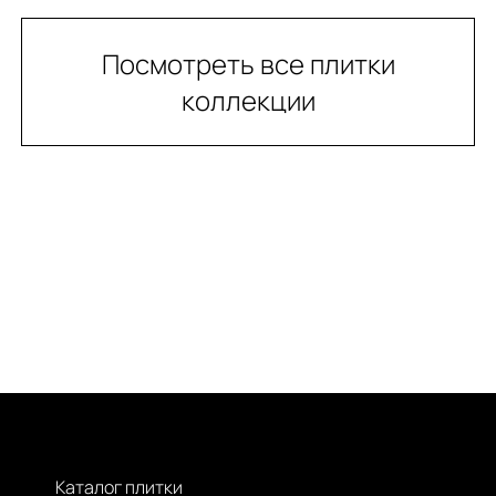
Посмотреть все плитки
коллекции
Каталог плитки