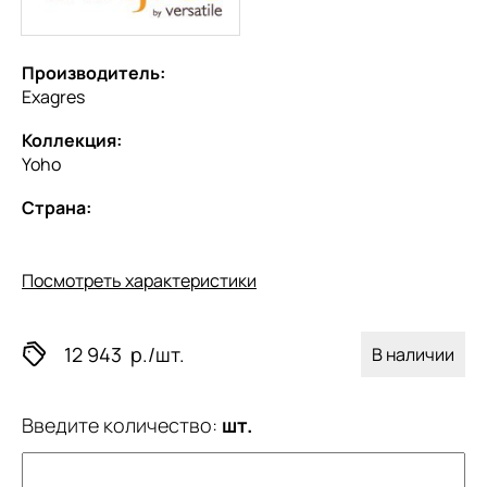
Производитель:
Exagres
Коллекция:
Yoho
Страна:
Посмотреть характеристики
12 943
р./шт.
В наличии
Введите количество:
шт.