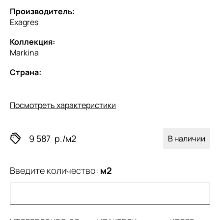
Производитель:
Exagres
Коллекция:
Markina
Страна:
Посмотреть характеристики
9 587
р./м2
В наличии
Введите количество:
м2