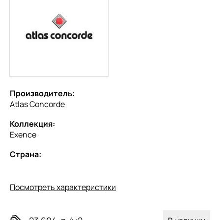
Производитель:
Atlas Concorde
Коллекция:
Exence
Страна:
Посмотреть характеристики