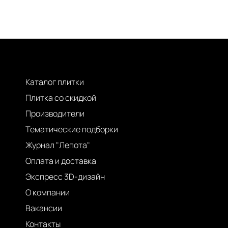
Каталог плитки
Плитка со скидкой
Производители
Тематические подборки
Журнал "Лепота"
Оплата и доставка
Экспресс 3D-дизайн
О компании
Вакансии
Контакты