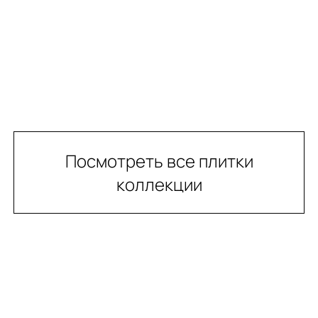
Посмотреть все плитки
коллекции