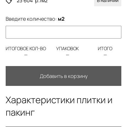
23 604
р./м2
В наличии
Введите количество:
м2
ИТОГОВОЕ КОЛ-ВО
УПАКОВОК
ИТОГО
—
—
—
Добавить в корзину
Характеристики плитки и
пакинг