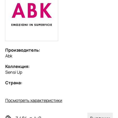
Производитель:
Abk
Коллекция:
Sensi Up
Страна:
Посмотреть характеристики