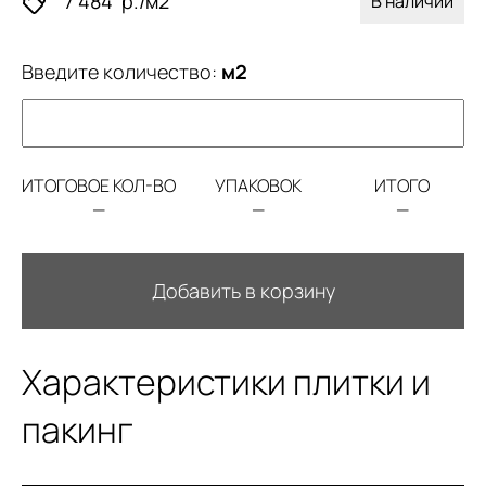
7 484
р./м2
В наличии
Введите количество:
м2
ИТОГОВОЕ КОЛ-ВО
УПАКОВОК
ИТОГО
—
—
—
Добавить в корзину
Характеристики плитки и
пакинг