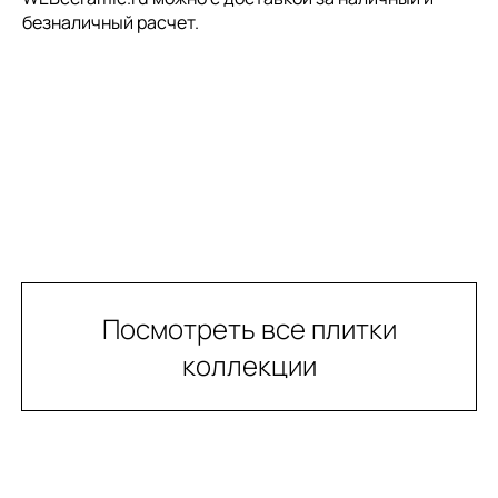
безналичный расчет.
Посмотреть все плитки
коллекции