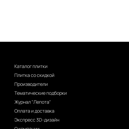
Каталог плитки
Плитка со скидкой
Производители
Тематические подборки
Журнал "Лепота"
Оплата и доставка
Экспресс 3D-дизайн
О компании