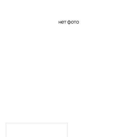
нет фото