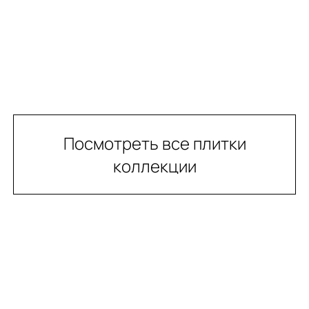
Посмотреть все плитки
коллекции