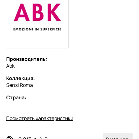
Производитель:
Abk
Коллекция:
Sensi Roma
Страна:
Посмотреть характеристики