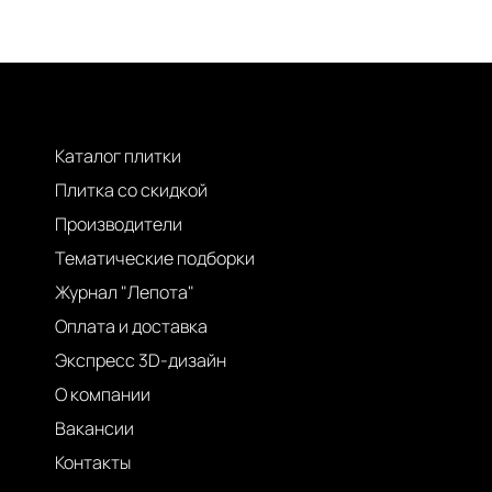
Каталог плитки
Плитка со скидкой
Производители
Тематические подборки
Журнал "Лепота"
Оплата и доставка
Экспресс 3D-дизайн
О компании
Вакансии
Контакты