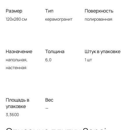
Размер
Тип
Поверхность
120x280 см
керамогранит
полированная
Назначение
Толщина
Штук в упаковке
напольная,
6,0
1 шт
настенная
Площадь в
Вес
упаковке
—
3,3600