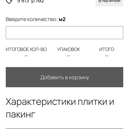
9 813
р./м2
В наличии
Введите количество:
м2
ИТОГОВОЕ КОЛ-ВО
УПАКОВОК
ИТОГО
—
—
—
Добавить в корзину
Характеристики плитки и
пакинг