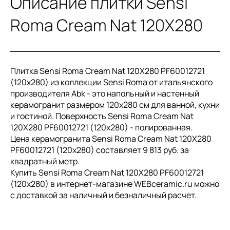
Описание плитки Sensi
Roma Cream Nat 120X280
Плитка Sensi Roma Cream Nat 120X280 PF60012721
(120x280) из коллекции Sensi Roma от итальянского
производителя Abk - это напольный и настенный
керамогранит размером 120x280 см для ванной, кухни
и гостиной. Поверхность Sensi Roma Cream Nat
120X280 PF60012721 (120x280) - полированная.
Цена керамогранита Sensi Roma Cream Nat 120X280
PF60012721 (120x280) составляет 9 813 руб. за
квадратный метр.
Купить Sensi Roma Cream Nat 120X280 PF60012721
(120x280) в интернет-магазине WEBceramic.ru можно
с доставкой за наличный и безналичный расчет.