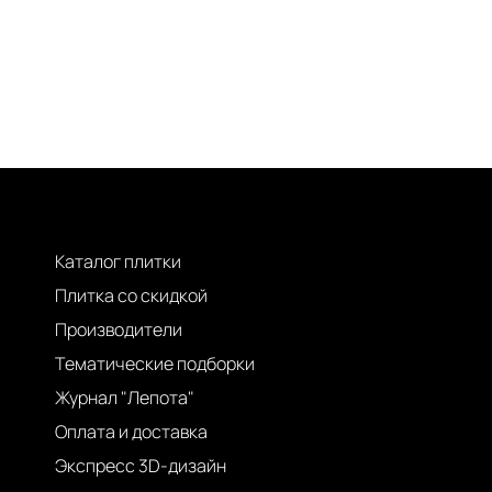
Каталог плитки
Плитка со скидкой
Производители
Тематические подборки
Журнал "Лепота"
Оплата и доставка
Экспресс 3D-дизайн