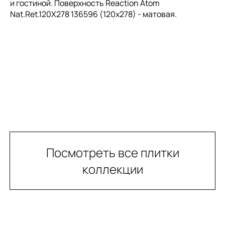
и гостиной. Поверхность Reaction Atom
Nat.Ret.120X278 136596 (120x278) - матовая.
Посмотреть все плитки
коллекции