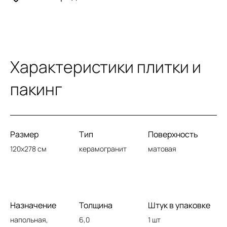
Характеристики плитки и
пакинг
Размер
Тип
Поверхность
120x278 см
керамогранит
матовая
Назначение
Толщина
Штук в упаковке
напольная,
6,0
1 шт