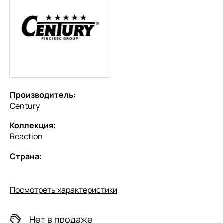
Производитель:
Century
Коллекция:
Reaction
Страна:
Посмотреть характеристики
Нет в продаже