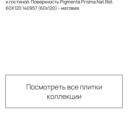
и гостиной. Поверхность Pigmenta Prisma Nat.Ret.
60X120 140957 (60x120) - матовая.
Посмотреть все плитки
коллекции