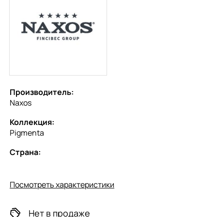
Производитель:
Naxos
Коллекция:
Pigmenta
Страна:
Посмотреть характеристики
Нет в продаже