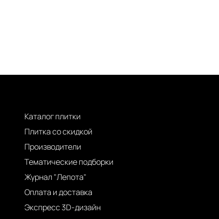
Каталог плитки
Плитка со скидкой
Производители
Тематические подборки
Журнал "Лепота"
Оплата и доставка
Экспресс 3D-дизайн