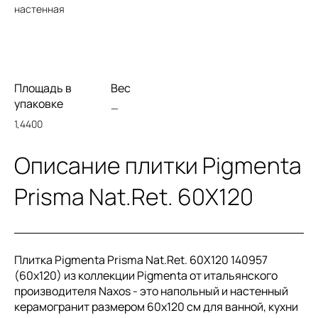
настенная
Площадь в
Вес
упаковке
—
1,4400
Описание плитки Pigmenta
Prisma Nat.Ret. 60X120
Плитка Pigmenta Prisma Nat.Ret. 60X120 140957
(60x120) из коллекции Pigmenta от итальянского
производителя Naxos - это напольный и настенный
керамогранит размером 60x120 см для ванной, кухни