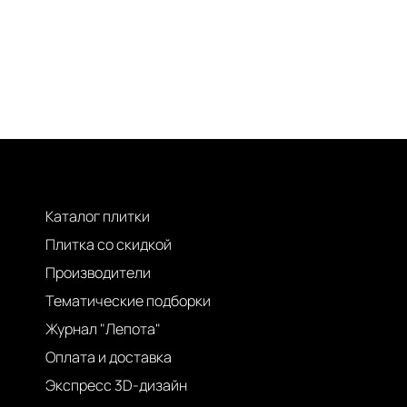
Каталог плитки
Плитка со скидкой
Производители
Тематические подборки
Журнал "Лепота"
Оплата и доставка
Экспресс 3D-дизайн