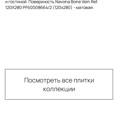
и гостиной. Поверхность Navona Bone Vein Ret
120X280 PF60008664/2 (120x280) - матовая.
Посмотреть все плитки
коллекции