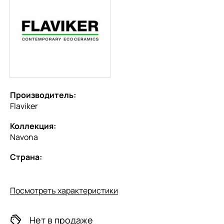
Производитель:
Flaviker
Коллекция:
Navona
Страна:
Посмотреть характеристики
Нет в продаже