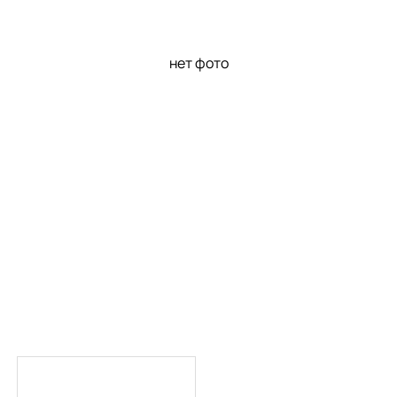
нет фото