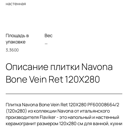
настенная
Площадь в
Вес
упаковке
—
3,3600
Описание плитки Navona
Bone Vein Ret 120X280
Плитка Navona Bone Vein Ret 120X280 PF60008664/2
(120x280) из коллекции Navona от итальянского
производителя Flaviker - это напольный и настенный
керамогранит размером 120x280 см для ванной, кухни