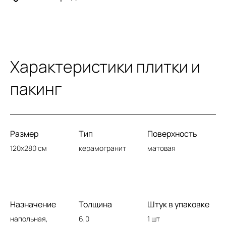
Характеристики плитки и
пакинг
Размер
Тип
Поверхность
120x280 см
керамогранит
матовая
Назначение
Толщина
Штук в упаковке
напольная,
6,0
1 шт