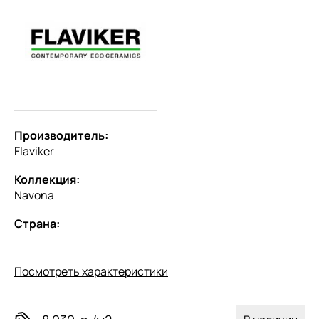
Производитель:
Flaviker
Коллекция:
Navona
Страна:
Посмотреть характеристики