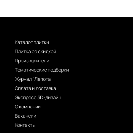
Каталог плитки
Плитка со скидкой
Производители
Тематические подборки
Журнал "Лепота"
Оплата и доставка
Экспресс 3D-дизайн
О компании
Вакансии
Контакты