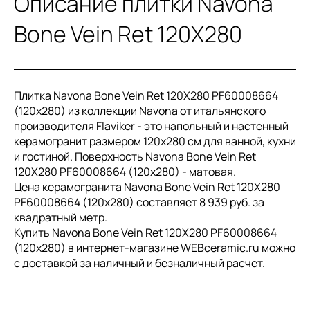
Описание плитки Navona
Bone Vein Ret 120X280
Плитка Navona Bone Vein Ret 120X280 PF60008664
(120x280) из коллекции Navona от итальянского
производителя Flaviker - это напольный и настенный
керамогранит размером 120x280 см для ванной, кухни
и гостиной. Поверхность Navona Bone Vein Ret
120X280 PF60008664 (120x280) - матовая.
Цена керамогранита Navona Bone Vein Ret 120X280
PF60008664 (120x280) составляет 8 939 руб. за
квадратный метр.
Купить Navona Bone Vein Ret 120X280 PF60008664
(120x280) в интернет-магазине WEBceramic.ru можно
с доставкой за наличный и безналичный расчет.