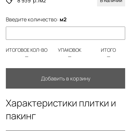
8 939
р./м2
В наличии
Введите количество:
м2
ИТОГОВОЕ КОЛ-ВО
УПАКОВОК
ИТОГО
—
—
—
Добавить в корзину
Характеристики плитки и
пакинг