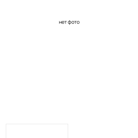
нет фото