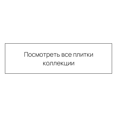
Посмотреть все плитки
коллекции