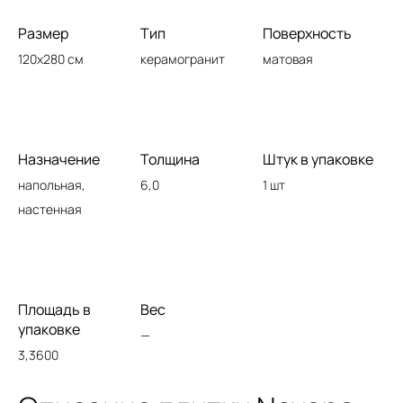
Размер
Тип
Поверхность
120x280 см
керамогранит
матовая
Назначение
Толщина
Штук в упаковке
напольная,
6,0
1 шт
настенная
Площадь в
Вес
упаковке
—
3,3600