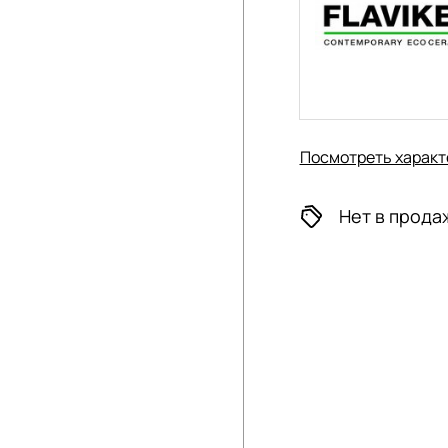
Посмотреть характ
Нет в прода