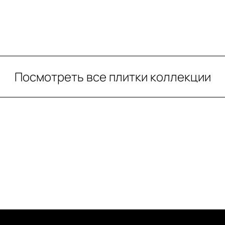
Посмотреть все плитки коллекции