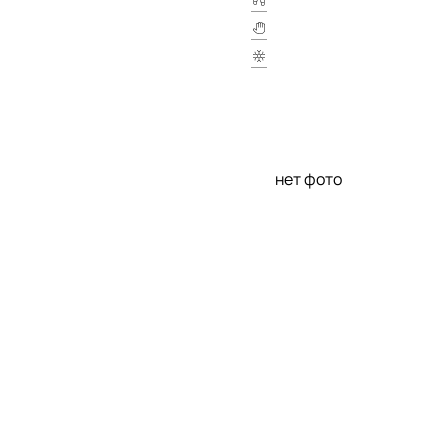
нет фото