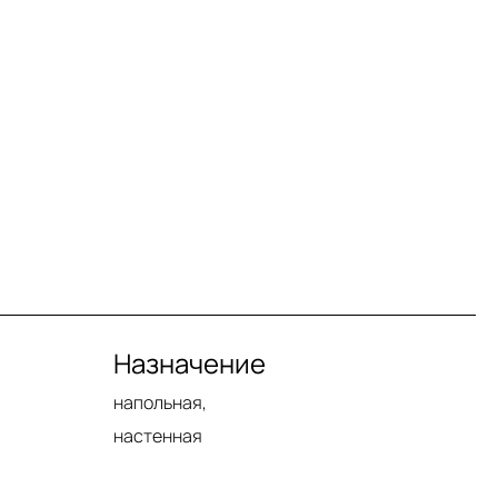
Назначение
напольная,
настенная