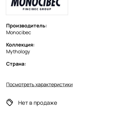
Производитель:
Monocibec
Коллекция:
Mythology
Страна:
Посмотреть характеристики
Нет в продаже