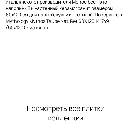
итальянского производителя Monocibec - это
напольный и настенный керамогранит размером
60x120 см для ванной, кухни и гостиной. Поверхность
Mythology Mythos Taupe Nat. Ret 60X120 141749
(60x120) - матовая.
Посмотреть все плитки
коллекции