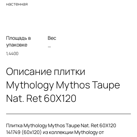
настенная
Площадь в
Вес
упаковке
—
1,4400
Описание плитки
Mythology Mythos Taupe
Nat. Ret 60X120
Плитка Mythology Mythos Taupe Nat. Ret 60X120
141749 (60x120) из коллекции Mythology от