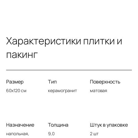
Характеристики плитки и
пакинг
Размер
Тип
Поверхность
60x120 см
керамогранит
матовая
Назначение
Толщина
Штук в упаковке
напольная,
9,0
2 шт