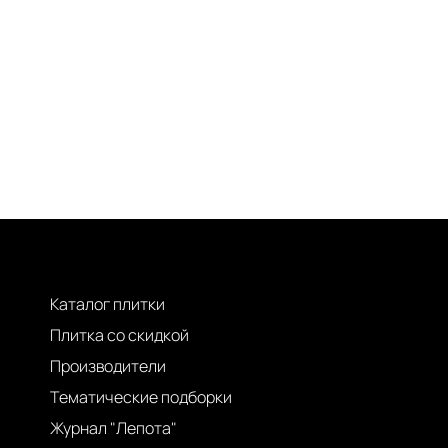
Каталог плитки
Плитка со скидкой
Производители
Тематические подборки
Журнал "Лепота"