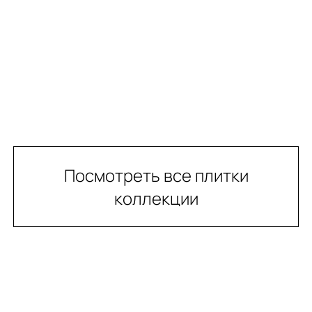
Посмотреть все плитки
коллекции