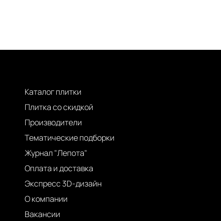
Каталог плитки
Плитка со скидкой
Производители
Тематические подборки
Журнал "Лепота"
Оплата и доставка
Экспресс 3D-дизайн
О компании
Вакансии