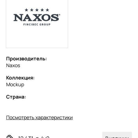
Производитель:
Naxos
Коллекция:
Mockup
Страна:
Посмотреть характеристики