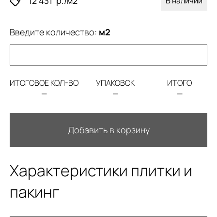
12 431
р./м2
В наличии
Введите количество:
м2
ИТОГОВОЕ КОЛ-ВО
УПАКОВОК
ИТОГО
—
—
—
Добавить в корзину
Характеристики плитки и
пакинг