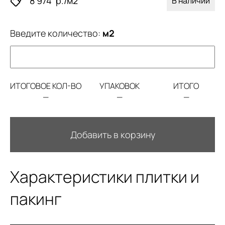
8 974
р./м2
В наличии
Введите количество:
м2
ИТОГОВОЕ КОЛ-ВО
УПАКОВОК
ИТОГО
—
—
—
Добавить в корзину
Характеристики плитки и
пакинг