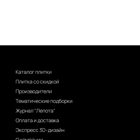
Каталог плитки
Плитка со скидкой
Производители
Тематические подборки
Журнал "Лепота"
Оплата и доставка
Экспресс 3D-дизайн
О компании