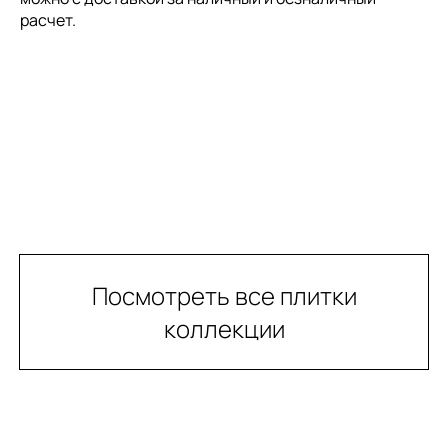
расчет.
Посмотреть все плитки
коллекции