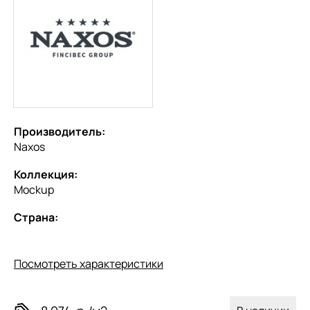
Производитель:
Naxos
Коллекция:
Mockup
Страна:
Посмотреть характеристики