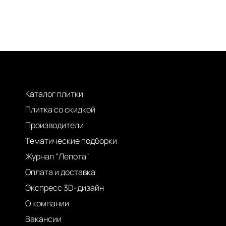
Каталог плитки
Плитка со скидкой
Производители
Тематические подборки
Журнал "Лепота"
Оплата и доставка
Экспресс 3D-дизайн
О компании
Вакансии