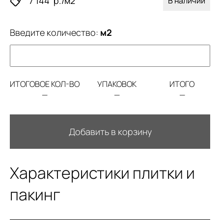
7 144
р./м2
В наличии
Введите количество:
м2
ИТОГОВОЕ КОЛ-ВО
УПАКОВОК
ИТОГО
—
—
—
Добавить в корзину
Характеристики плитки и
пакинг