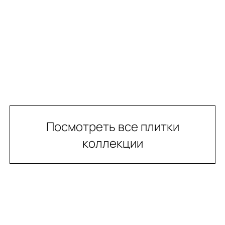
Посмотреть все плитки
коллекции