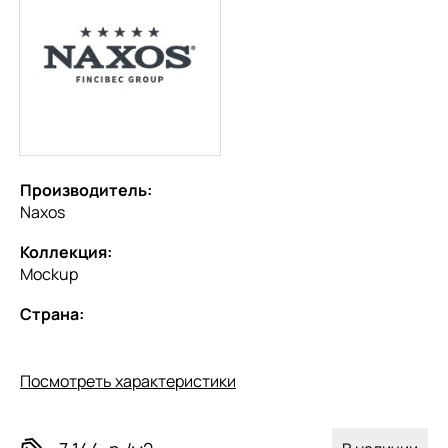
Производитель:
Naxos
Коллекция:
Mockup
Страна:
Посмотреть характеристики