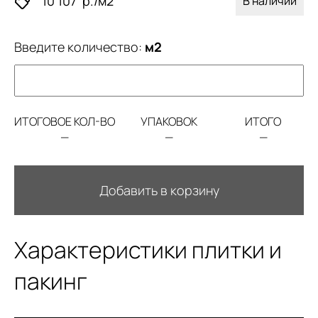
10 107
р./м2
В наличии
Введите количество:
м2
ИТОГОВОЕ КОЛ-ВО
УПАКОВОК
ИТОГО
—
—
—
Добавить в корзину
Характеристики плитки и
пакинг