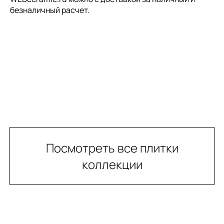
безналичный расчет.
Посмотреть все плитки
коллекции