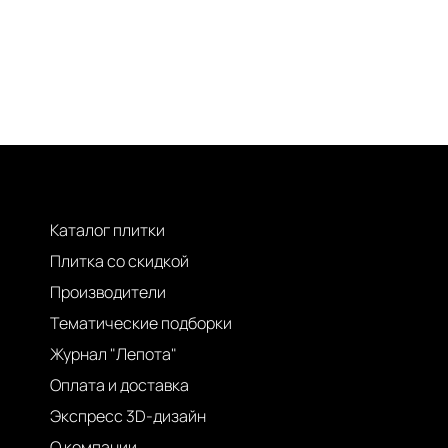
Каталог плитки
Плитка со скидкой
Производители
Тематические подборки
Журнал "Лепота"
Оплата и доставка
Экспресс 3D-дизайн
О компании