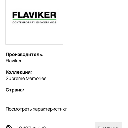
Производитель:
Flaviker
Коллекция:
Supreme Memories
Страна:
Посмотреть характеристики