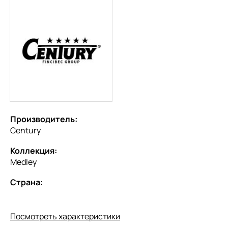
Производитель:
Century
Коллекция:
Medley
Страна:
Посмотреть характеристики