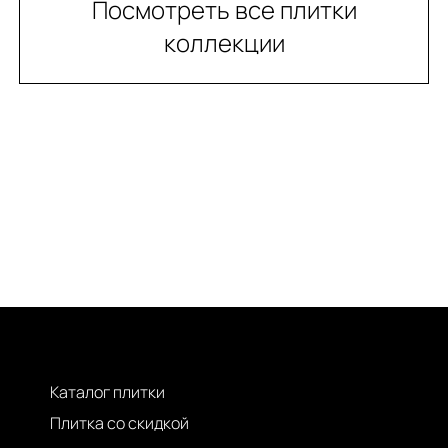
Посмотреть все плитки
коллекции
Каталог плитки
Плитка со скидкой