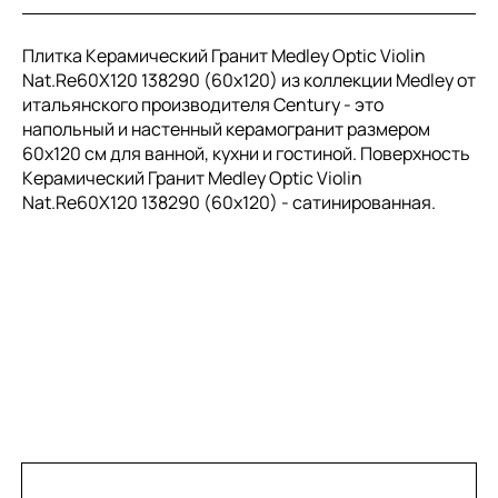
Плитка Керамический Гранит Medley Optic Violin
Nat.Re60X120 138290 (60x120) из коллекции Medley от
итальянского производителя Century - это
напольный и настенный керамогранит размером
60x120 см для ванной, кухни и гостиной. Поверхность
Керамический Гранит Medley Optic Violin
Nat.Re60X120 138290 (60x120) - сатинированная.