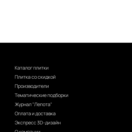
Каталог плитки
Плитка со скидкой
Производители
Тематические подборки
Журнал "Лепота"
Оплата и доставка
Экспресс 3D-дизайн
О компании