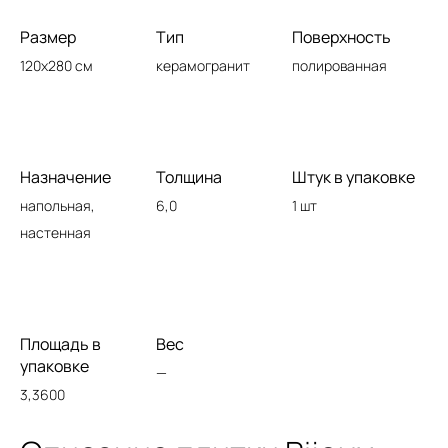
Размер
Тип
Поверхность
120x280 см
керамогранит
полированная
Назначение
Толщина
Штук в упаковке
напольная,
6,0
1 шт
настенная
Площадь в
Вес
упаковке
—
3,3600