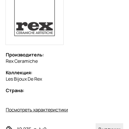
Производитель:
Rex Ceramiche
Коллекция:
Les Bijoux De Rex
Страна:
Посмотреть характеристики