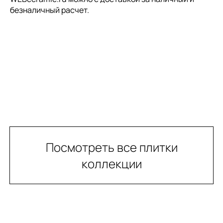
безналичный расчет.
Посмотреть все плитки
коллекции