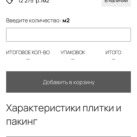
12 275
р./м2
В наличии
Введите количество:
м2
ИТОГОВОЕ КОЛ-ВО
УПАКОВОК
ИТОГО
—
—
—
Добавить в корзину
Характеристики плитки и
пакинг