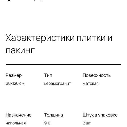
Характеристики плитки и
пакинг
Размер
Тип
Поверхность
60x120 см
керамогранит
матовая
Назначение
Толщина
Штук в упаковке
напольная,
9,0
2 шт