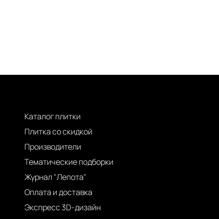
Каталог плитки
Плитка со скидкой
Производители
Тематические подборки
Журнал "Лепота"
Оплата и доставка
Экспресс 3D-дизайн