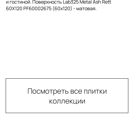
и гостиной. Поверхность Lab325 Metal Ash Rett
60X120 PF60002675 (60x120) - матовая.
Посмотреть все плитки
коллекции