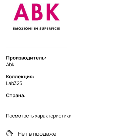
Производитель:
Abk
Коллекция:
Lab325
Страна:
Посмотреть характеристики
Нет в продаже