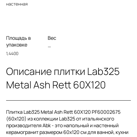
настенная
Площадь в
Вес
упаковке
—
1,4400
Описание плитки Lab325
Metal Ash Rett 60X120
Плитка Lab325 Metal Ash Rett 60X120 PF60002675
(60x120) из коллекции Lab325 от итальянского
производителя Abk - это напольный и настенный
керамогранит размером 60x120 см для ванной, кухни