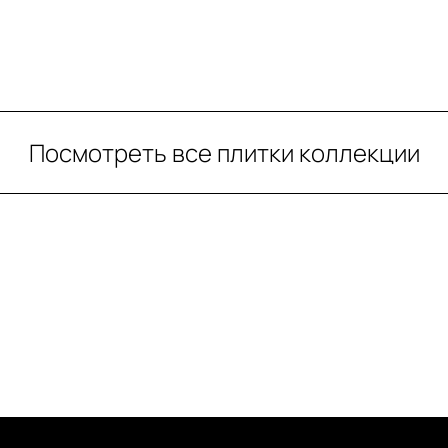
Посмотреть все плитки коллекции