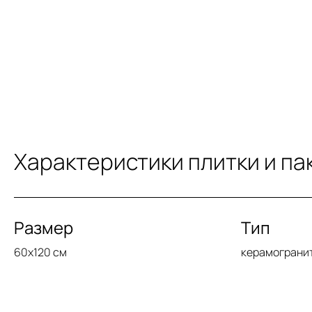
Характеристики плитки и па
Размер
Тип
60x120 см
керамограни