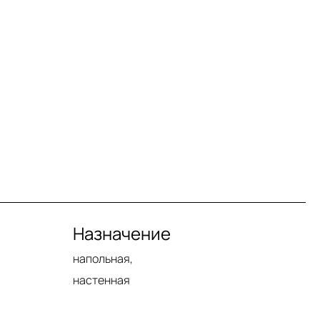
Назначение
напольная,
настенная