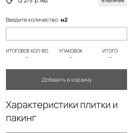
12 275
р./м2
В наличии
Введите количество:
м2
ИТОГОВОЕ КОЛ-ВО
УПАКОВОК
ИТОГО
—
—
—
Добавить в корзину
Характеристики плитки и
пакинг