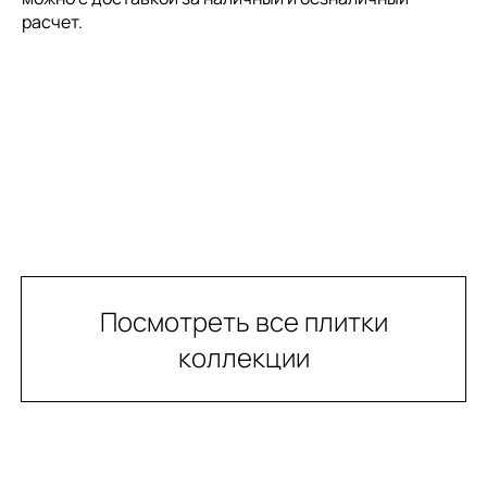
расчет.
Посмотреть все плитки
коллекции