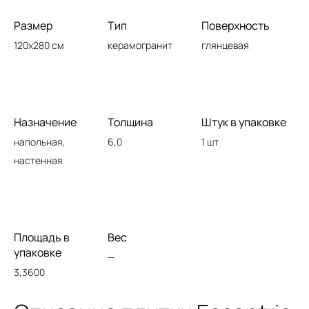
Размер
Тип
Поверхность
120x280 см
керамогранит
глянцевая
Назначение
Толщина
Штук в упаковке
напольная,
6,0
1 шт
настенная
Площадь в
Вес
упаковке
—
3,3600