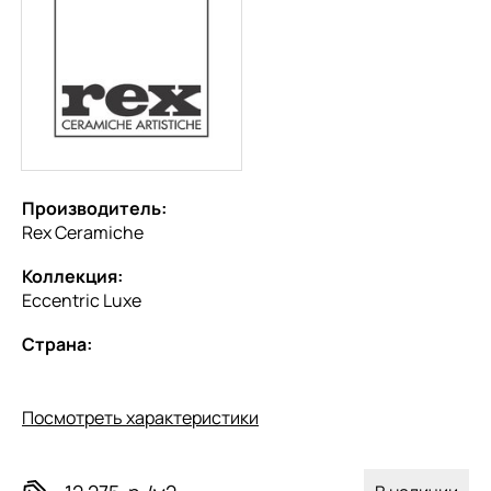
Производитель:
Rex Ceramiche
Коллекция:
Eccentric Luxe
Страна:
Посмотреть характеристики