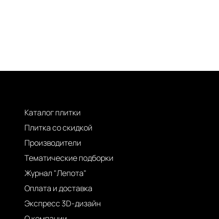
Каталог плитки
Плитка со скидкой
Производители
Тематические подборки
Журнал "Лепота"
Оплата и доставка
Экспресс 3D-дизайн
О компании