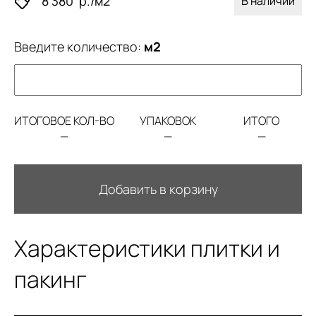
8 380
р./м2
В наличии
Введите количество:
м2
ИТОГОВОЕ КОЛ-ВО
УПАКОВОК
ИТОГО
—
—
—
Добавить в корзину
Характеристики плитки и
пакинг