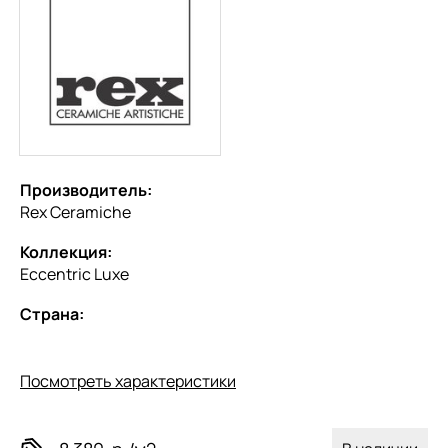
Производитель:
Rex Ceramiche
Коллекция:
Eccentric Luxe
Страна:
Посмотреть характеристики