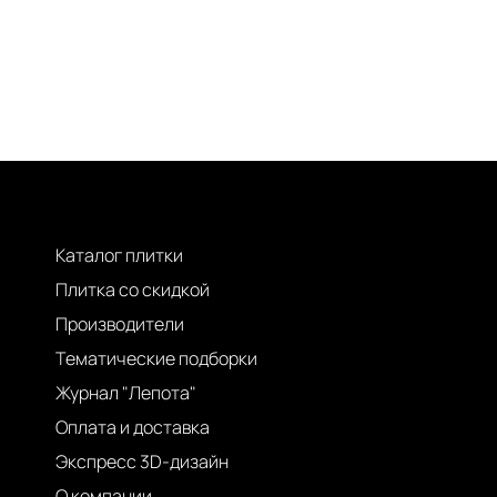
Каталог плитки
Плитка со скидкой
Производители
Тематические подборки
Журнал "Лепота"
Оплата и доставка
Экспресс 3D-дизайн
О компании