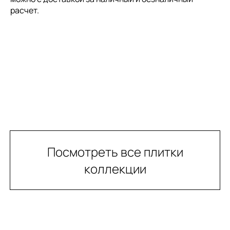
расчет.
Посмотреть все плитки
коллекции