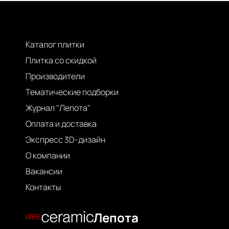
Каталог плитки
Плитка со скидкой
Производители
Тематические подборки
Журнал "Лепота"
Оплата и доставка
Экспресс 3D-дизайн
О компании
Вакансии
Контакты
Лепота