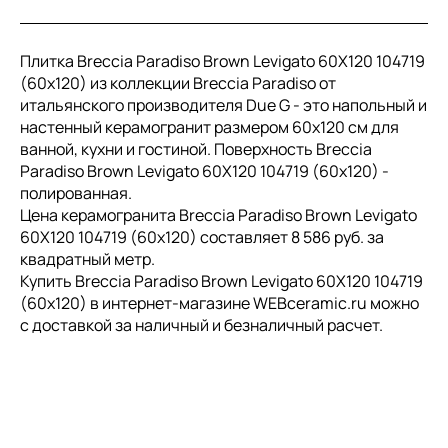
Плитка Breccia Paradiso Brown Levigato 60X120 104719
(60x120) из коллекции Breccia Paradiso от
итальянского производителя Due G - это напольный и
настенный керамогранит размером 60x120 см для
ванной, кухни и гостиной. Поверхность Breccia
Paradiso Brown Levigato 60X120 104719 (60x120) -
полированная.
Цена керамогранита Breccia Paradiso Brown Levigato
60X120 104719 (60x120) составляет 8 586 руб. за
квадратный метр.
Купить Breccia Paradiso Brown Levigato 60X120 104719
(60x120) в интернет-магазине WEBceramic.ru можно
с доставкой за наличный и безналичный расчет.