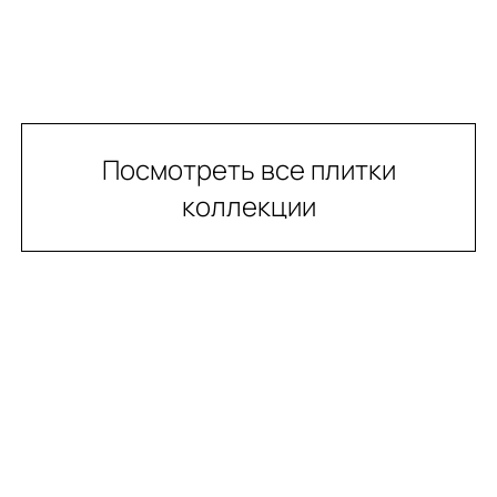
Посмотреть все плитки
коллекции