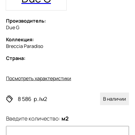
Производитель:
Due G
Коллекция:
Breccia Paradiso
Страна:
Посмотреть характеристики
8 586
р./м2
В наличии
Введите количество:
м2