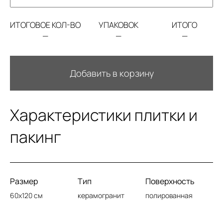
ИТОГОВОЕ КОЛ-ВО
УПАКОВОК
ИТОГО
—
—
—
Добавить в корзину
Характеристики плитки и
пакинг
Размер
Тип
Поверхность
60x120 см
керамогранит
полированная