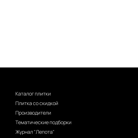
Каталог плитки
Плитка со скидкой
Производители
Тематические подборки
Журнал "Лепота"