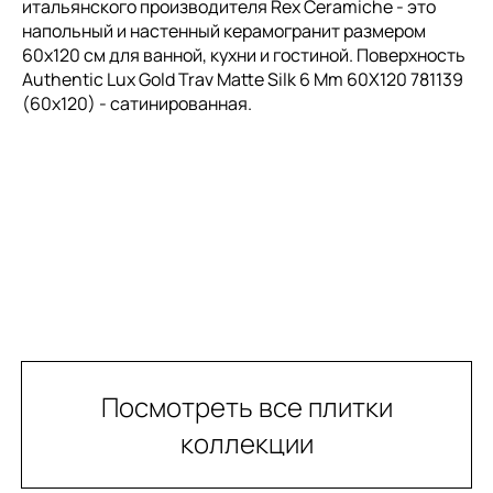
итальянского производителя Rex Ceramiche - это
напольный и настенный керамогранит размером
60x120 см для ванной, кухни и гостиной. Поверхность
Authentic Lux Gold Trav Matte Silk 6 Mm 60X120 781139
(60x120) - сатинированная.
Посмотреть все плитки
коллекции