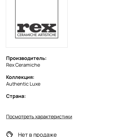
Производитель:
Rex Ceramiche
Коллекция:
Authentic Luxe
Страна:
Посмотреть характеристики
Нет в продаже