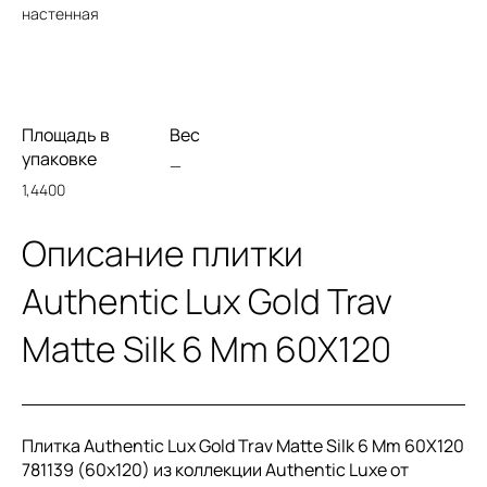
настенная
Площадь в
Вес
упаковке
—
1,4400
Описание плитки
Authentic Lux Gold Trav
Matte Silk 6 Mm 60X120
Плитка Authentic Lux Gold Trav Matte Silk 6 Mm 60X120
781139 (60x120) из коллекции Authentic Luxe от