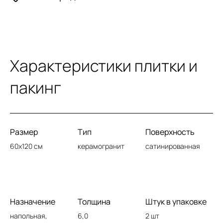
Характеристики плитки и
пакинг
Размер
Тип
Поверхность
60x120 см
керамогранит
сатинированная
Назначение
Толщина
Штук в упаковке
напольная,
6,0
2 шт