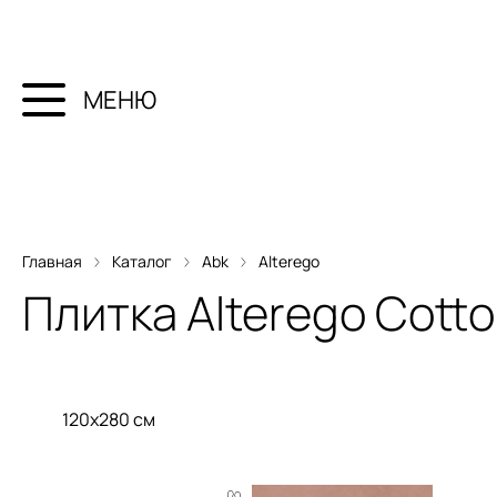
МЕНЮ
Главная
Каталог
Abk
Alterego
Плитка
Alterego Cotto
120x280 см