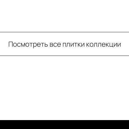
Посмотреть все плитки коллекции