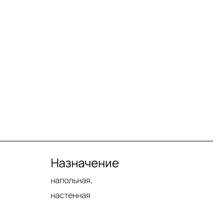
Назначение
напольная,
настенная