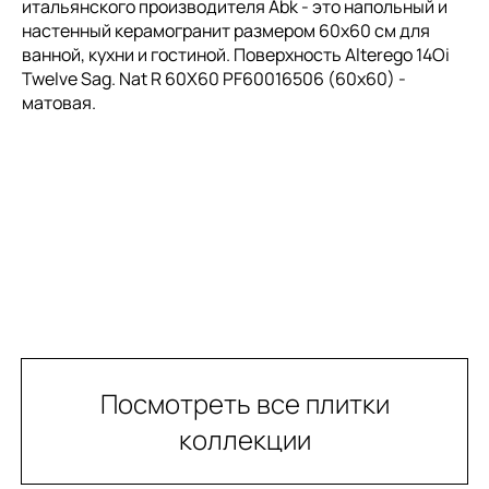
итальянского производителя Abk - это напольный и
настенный керамогранит размером 60x60 см для
ванной, кухни и гостиной. Поверхность Alterego 14Oi
Twelve Sag. Nat R 60X60 PF60016506 (60x60) -
матовая.
Посмотреть все плитки
коллекции