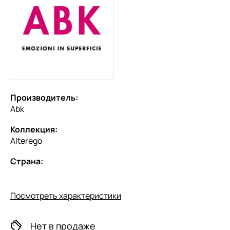
Производитель:
Abk
Коллекция:
Alterego
Страна:
Посмотреть характеристики
Нет в продаже