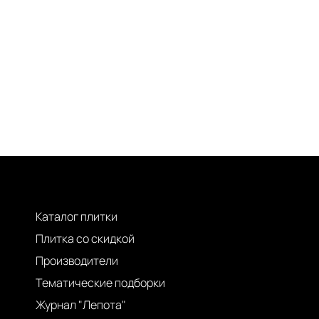
Каталог плитки
Плитка со скидкой
Производители
Тематические подборки
Журнал "Лепота"