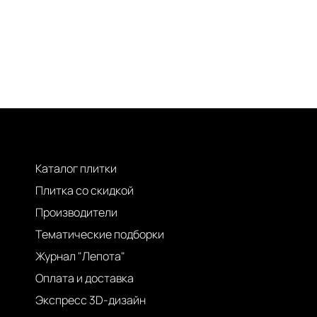
Каталог плитки
Плитка со скидкой
Производители
Тематические подборки
Журнал "Лепота"
Оплата и доставка
Экспресс 3D-дизайн