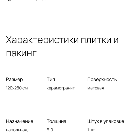
Характеристики плитки и
пакинг
Размер
Тип
Поверхность
120x280 см
керамогранит
матовая
Назначение
Толщина
Штук в упаковке
напольная,
6,0
1 шт