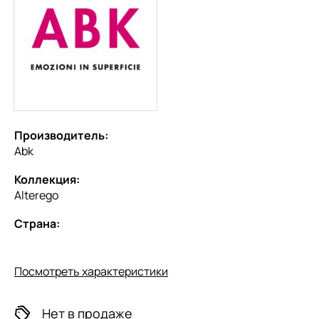
Производитель:
Abk
Коллекция:
Alterego
Страна:
Посмотреть характеристики
Нет в продаже