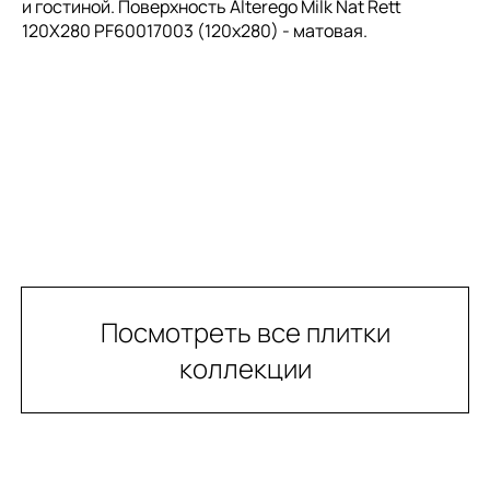
и гостиной. Поверхность Alterego Milk Nat Rett
120X280 PF60017003 (120x280) - матовая.
Посмотреть все плитки
коллекции