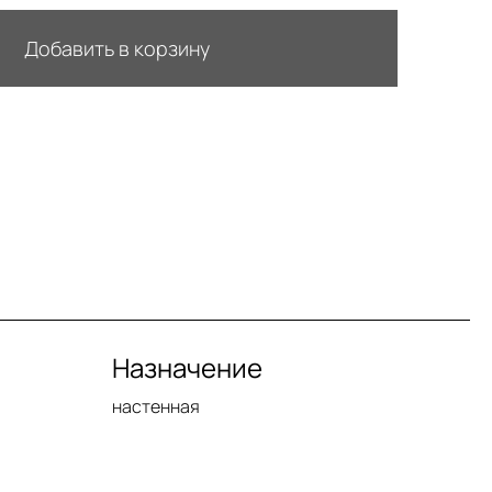
Добавить в корзину
Назначение
настенная