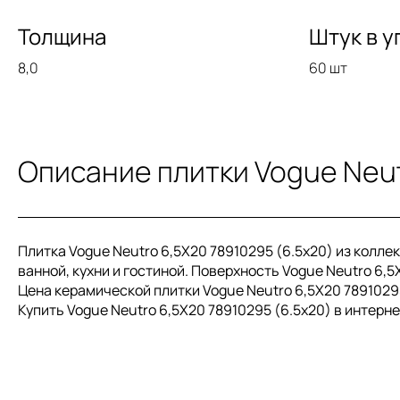
Толщина
Штук в у
8,0
60 шт
Описание плитки Vogue Neut
Плитка Vogue Neutro 6,5X20 78910295 (6.5x20) из колле
ванной, кухни и гостиной. Поверхность Vogue Neutro 6,5
Цена керамической плитки Vogue Neutro 6,5X20 78910295
Купить Vogue Neutro 6,5X20 78910295 (6.5x20) в интерн