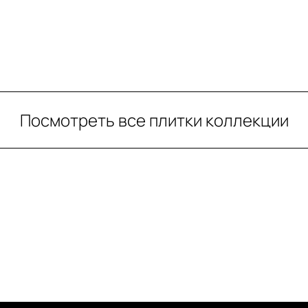
Посмотреть все плитки коллекции