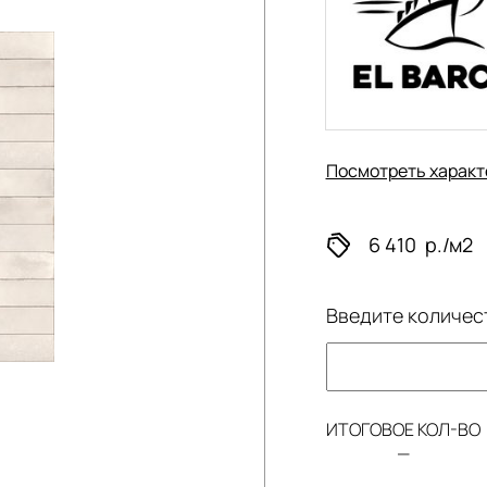
Посмотреть характ
6 410
р./м2
Введите количес
ИТОГОВОЕ КОЛ-ВО
—