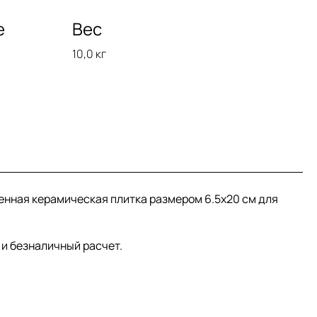
е
Вес
10,0 кг
стенная керамическая плитка размером 6.5x20 см для
 и безналичный расчет.