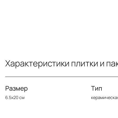
Характеристики плитки и па
Размер
Тип
6.5x20 см
керамическа