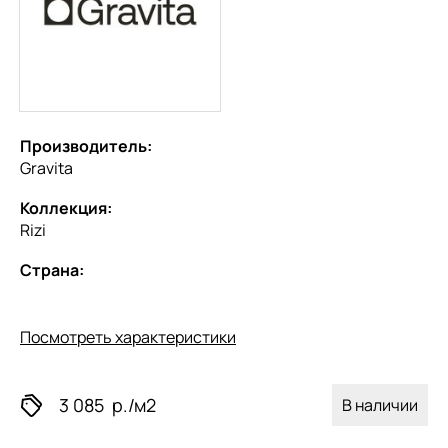
Производитель:
Gravita
Коллекция:
Rizi
Страна:
Посмотреть характеристики
3 085
р./м2
В наличии