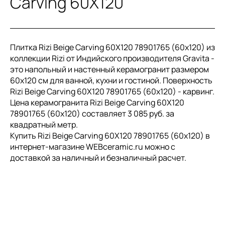
Carving 60X120
Плитка Rizi Beige Carving 60X120 78901765 (60x120) из
коллекции Rizi от Индийского производителя Gravita -
это напольный и настенный керамогранит размером
60x120 см для ванной, кухни и гостиной. Поверхность
Rizi Beige Carving 60X120 78901765 (60x120) - карвинг.
Цена керамогранита Rizi Beige Carving 60X120
78901765 (60x120) составляет 3 085 руб. за
квадратный метр.
Купить Rizi Beige Carving 60X120 78901765 (60x120) в
интернет-магазине WEBceramic.ru можно с
доставкой за наличный и безналичный расчет.