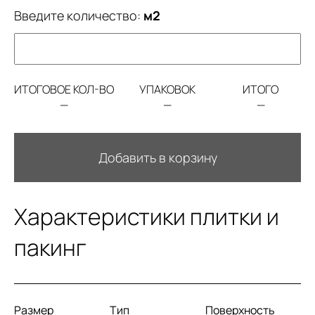
Введите количество:
м2
ИТОГОВОЕ КОЛ-ВО
УПАКОВОК
ИТОГО
—
—
—
Добавить в корзину
Характеристики плитки и
пакинг
Размер
Тип
Поверхность