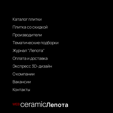
Каталог плитки
Плитка со скидкой
Производители
Тематические подборки
Журнал "Лепота"
Оплата и доставка
Экспресс 3D-дизайн
О компании
Вакансии
Контакты
Лепота