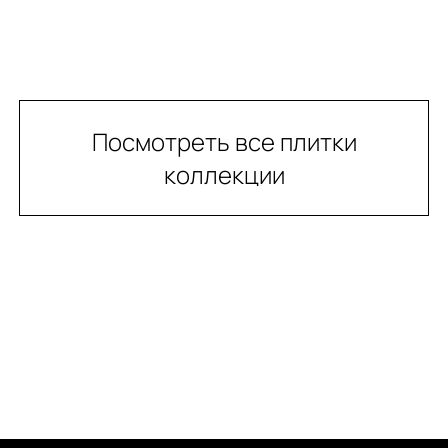
Посмотреть все плитки
коллекции