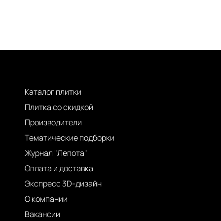
Каталог плитки
Плитка со скидкой
Производители
Тематические подборки
Журнал "Лепота"
Оплата и доставка
Экспресс 3D-дизайн
О компании
Вакансии