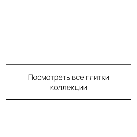
Посмотреть все плитки
коллекции