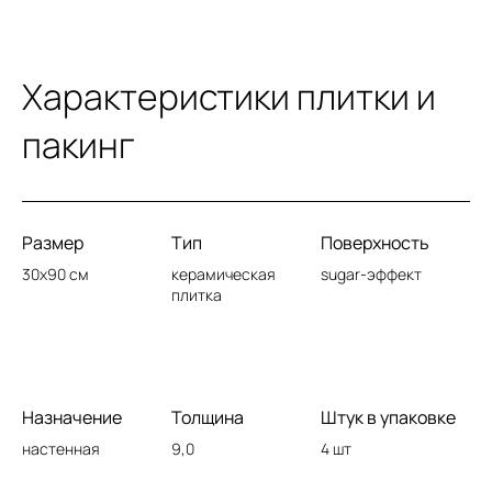
Характеристики плитки и
пакинг
Размер
Тип
Поверхность
30x90 см
керамическая
sugar-эффект
плитка
Назначение
Толщина
Штук в упаковке
настенная
9,0
4 шт