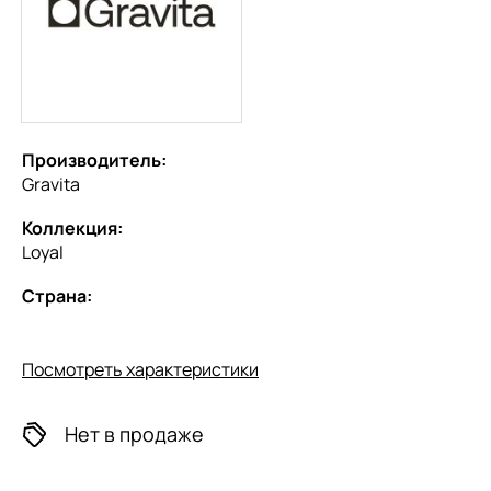
Производитель:
Gravita
Коллекция:
Loyal
Страна:
Посмотреть характеристики
Нет в продаже