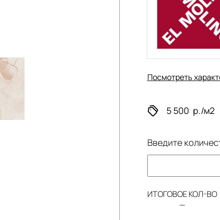
Посмотреть характ
5 500
р./м2
Введите количес
ИТОГОВОЕ КОЛ-ВО
—