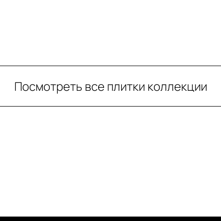
Посмотреть все плитки коллекции