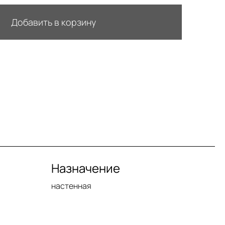
Добавить в корзину
Назначение
настенная