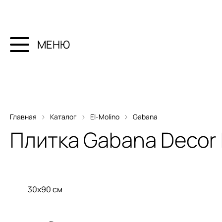
МЕНЮ
Главная
Каталог
El-Molino
Gabana
Плитка
Gabana Decor
30x90 см