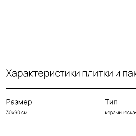
Характеристики плитки и па
Размер
Тип
30x90 см
керамическа