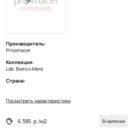
Производитель:
Prissmacer
Коллекция:
Lab. Bianco Mare
Страна:
Посмотреть характеристики
6 385
р./м2
В наличии