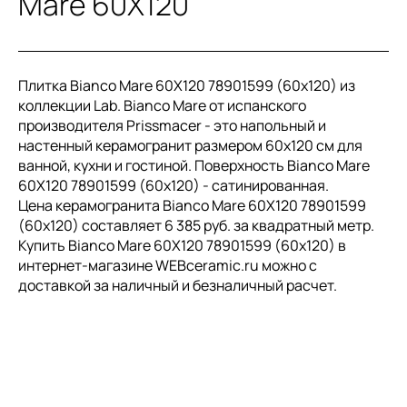
Mare 60X120
Плитка Bianco Mare 60X120 78901599 (60x120) из
коллекции Lab. Bianco Mare от испанского
производителя Prissmacer - это напольный и
настенный керамогранит размером 60x120 см для
ванной, кухни и гостиной. Поверхность Bianco Mare
60X120 78901599 (60x120) - сатинированная.
Цена керамогранита Bianco Mare 60X120 78901599
(60x120) составляет 6 385 руб. за квадратный метр.
Купить Bianco Mare 60X120 78901599 (60x120) в
интернет-магазине WEBceramic.ru можно с
доставкой за наличный и безналичный расчет.