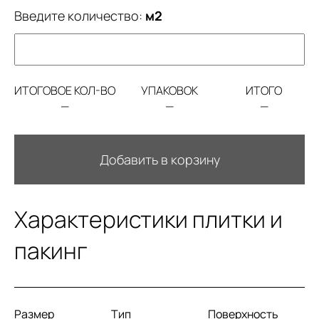
Введите количество:
м2
ИТОГОВОЕ КОЛ-ВО
УПАКОВОК
ИТОГО
—
—
—
Добавить в корзину
Характеристики плитки и
пакинг
Размер
Тип
Поверхность