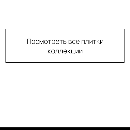
Посмотреть все плитки
коллекции