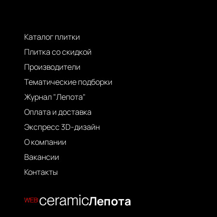
Каталог плитки
Плитка со скидкой
Производители
Тематические подборки
Журнал "Лепота"
Оплата и доставка
Экспресс 3D-дизайн
О компании
Вакансии
Контакты
Лепота