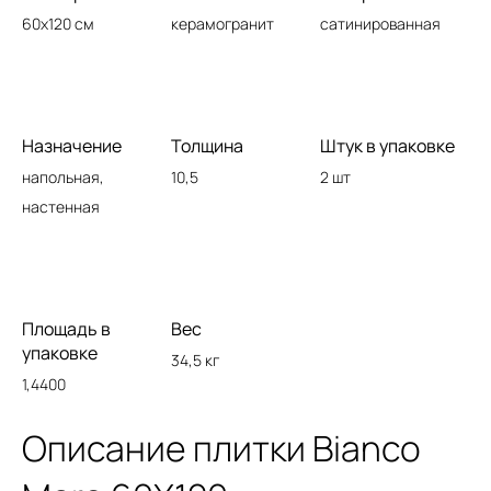
60x120 см
керамогранит
сатинированная
Назначение
Толщина
Штук в упаковке
напольная,
10,5
2 шт
настенная
Площадь в
Вес
упаковке
34,5 кг
1,4400
Описание плитки Bianco