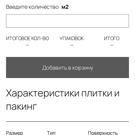
Введите количество:
м2
ИТОГОВОЕ КОЛ-ВО
УПАКОВОК
ИТОГО
—
—
—
Добавить в корзину
Характеристики плитки и
пакинг
Размер
Тип
Поверхность