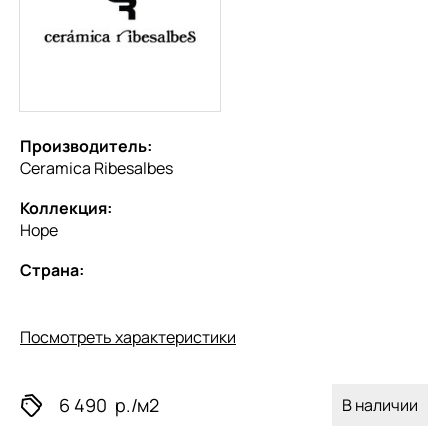
Производитель:
Ceramica Ribesalbes
Коллекция:
Hope
Страна:
Посмотреть характеристики
6 490
р./м2
В наличии