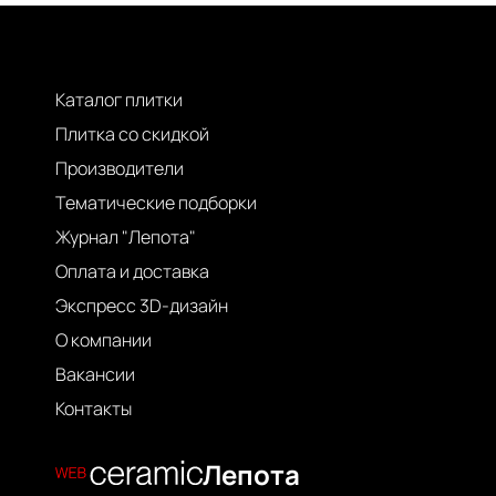
Каталог плитки
Плитка со скидкой
Производители
Тематические подборки
Журнал "Лепота"
Оплата и доставка
Экспресс 3D-дизайн
О компании
Вакансии
Контакты
Лепота