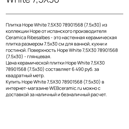
Плитка Hope White 7,5X30 78901568 (7.5x30) из
коллекции Hope от испанского производителя
Ceramica Ribesalbes - это настенная керамическая
плитка размером 7.5x30 см для ванной, кухни и
гостиной. Поверхность Hope White 7,5X30 78901568
(7.5x30) - глянцевая.
Цена керамической плитки Hope White 7,5X30
78901568 (7.5x30) составляет 6 490 руб. за
квадратный метр.
Купить Hope White 7,5X30 78901568 (7.5x30) в
интернет-магазине WEBceramic.ru можно с
доставкой за наличный и безналичный расчет.