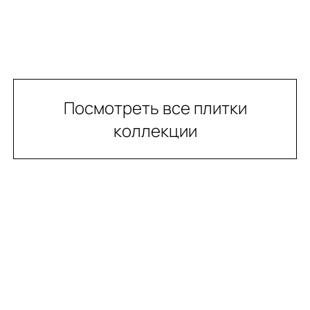
Посмотреть все плитки
коллекции