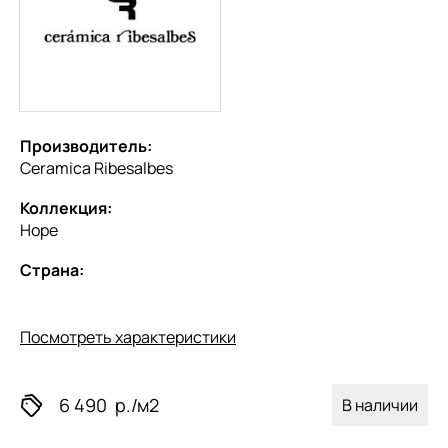
Производитель:
Ceramica Ribesalbes
Коллекция:
Hope
Страна:
Посмотреть характеристики
6 490
р./м2
В наличии