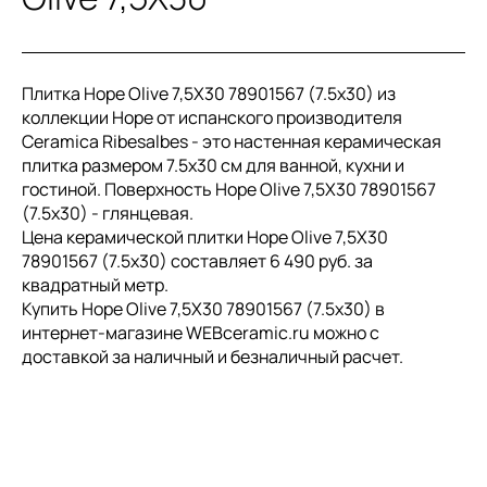
Плитка Hope Olive 7,5X30 78901567 (7.5x30) из
коллекции Hope от испанского производителя
Ceramica Ribesalbes - это настенная керамическая
плитка размером 7.5x30 см для ванной, кухни и
гостиной. Поверхность Hope Olive 7,5X30 78901567
(7.5x30) - глянцевая.
Цена керамической плитки Hope Olive 7,5X30
78901567 (7.5x30) составляет 6 490 руб. за
квадратный метр.
Купить Hope Olive 7,5X30 78901567 (7.5x30) в
интернет-магазине WEBceramic.ru можно с
доставкой за наличный и безналичный расчет.