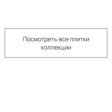
Посмотреть все плитки
коллекции