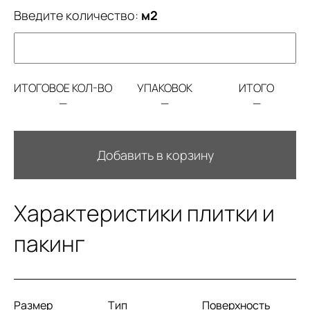
Введите количество:
м2
ИТОГОВОЕ КОЛ-ВО
УПАКОВОК
ИТОГО
—
—
—
Добавить в корзину
Характеристики плитки и
пакинг
Размер
Тип
Поверхность