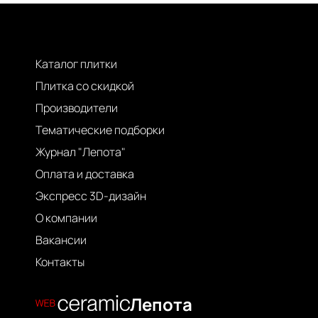
Каталог плитки
Плитка со скидкой
Производители
Тематические подборки
Журнал "Лепота"
Оплата и доставка
Экспресс 3D-дизайн
О компании
Вакансии
Контакты
Лепота