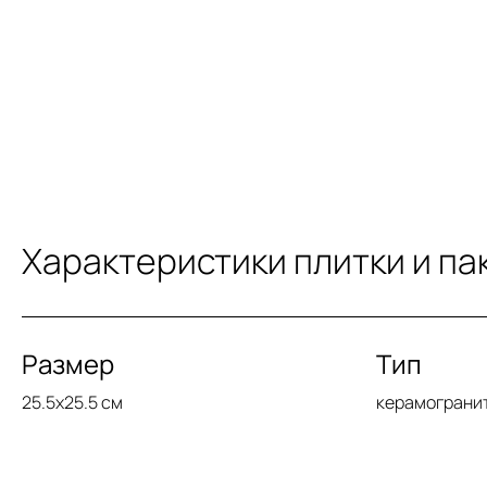
Характеристики плитки и па
Размер
Тип
25.5x25.5 см
керамограни