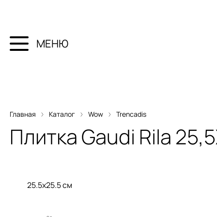
МЕНЮ
Главная
Каталог
Wow
Trencadis
Плитка
Gaudi Rila 25,
25.5x25.5 см