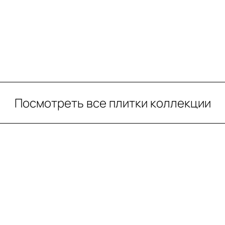
Посмотреть все плитки коллекции