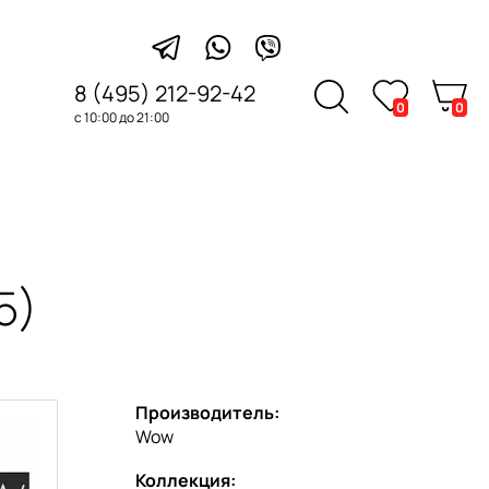
8 (495) 212-92-42
0
0
с 10:00 до 21:00
5)
Производитель:
Wow
Коллекция: