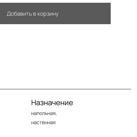
Добавить в корзину
Назначение
напольная,
настенная