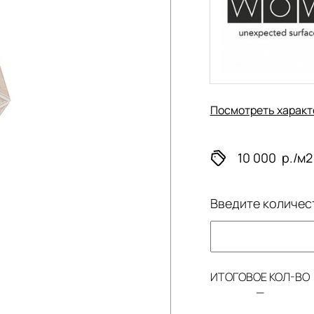
Посмотреть характ
10 000
р./м2
Введите количес
ИТОГОВОЕ КОЛ-ВО
—