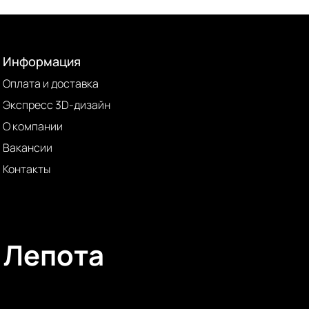
Информация
Оплата и доставка
Экспресс 3D-дизайн
О компании
Вакансии
Контакты
Лепота