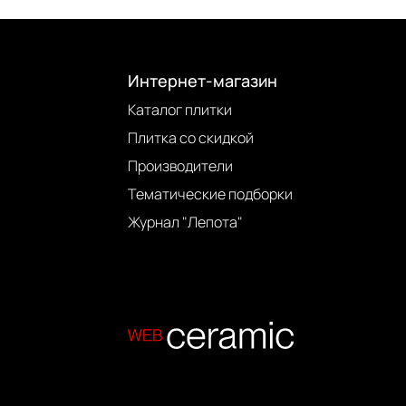
Интернет-магазин
Каталог плитки
Плитка со скидкой
Производители
Тематические подборки
Журнал "Лепота"
.