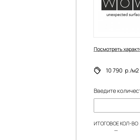
Посмотреть характ
10 790
р./м2
Введите количес
ИТОГОВОЕ КОЛ-ВО
—