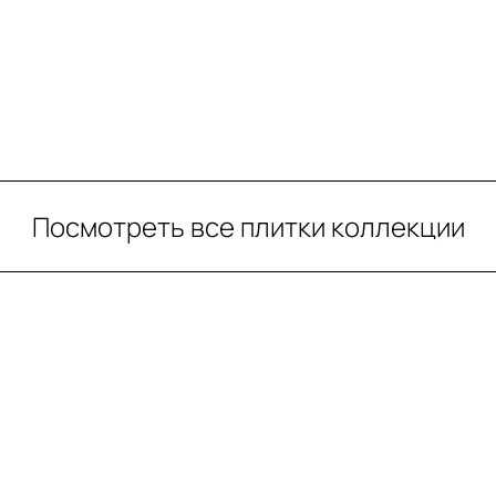
Посмотреть все плитки коллекции