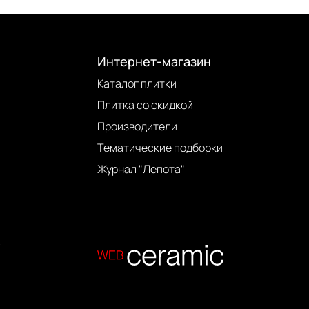
Интернет-магазин
Каталог плитки
Плитка со скидкой
Производители
Тематические подборки
Журнал "Лепота"
.