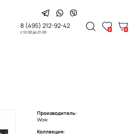
8 (495) 212-92-42
0
0
с 10:00 до 21:00
Производитель:
Wow
Коллекция: