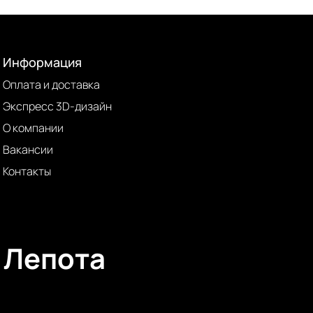
Информация
Оплата и доставка
Экспресс 3D-дизайн
О компании
Вакансии
Контакты
Лепота