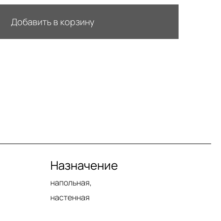
Добавить в корзину
Назначение
напольная,
настенная